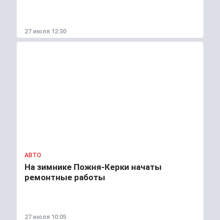
27 июля 12:30
АВТО
На зимнике Пожня-Керки начаты
ремонтные работы
27 июля 10:05