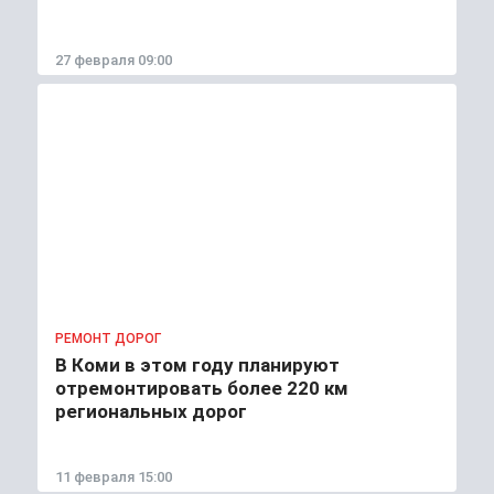
27 февраля 09:00
РЕМОНТ ДОРОГ
В Коми в этом году планируют
отремонтировать более 220 км
региональных дорог
11 февраля 15:00