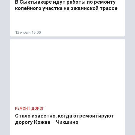
В Сыктывкаре идут работы по ремонту
колейного участка на эжвинской трассе
12 июля 15:00
РЕМОНТ ДОРОГ
Стало известно, когда отремонтируют
дорогу Кожва – Чикшино