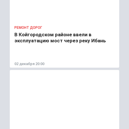
РЕМОНТ ДОРОГ
В Койгородском районе ввели в
эксплуатацию мост через реку Ибань
02 декабря 20:00