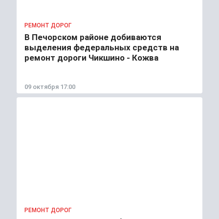
РЕМОНТ ДОРОГ
В Печорском районе добиваются
выделения федеральных средств на
ремонт дороги Чикшино - Кожва
09 октября 17:00
РЕМОНТ ДОРОГ