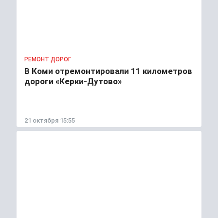
РЕМОНТ ДОРОГ
В Коми отремонтировали 11 километров
дороги «Керки-Дутово»
21 октября 15:55