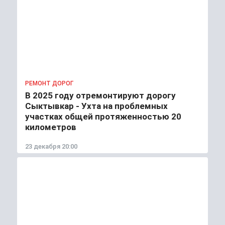
РЕМОНТ ДОРОГ
В 2025 году отремонтируют дорогу
Сыктывкар - Ухта на проблемных
участках общей протяженностью 20
километров
23 декабря 20:00