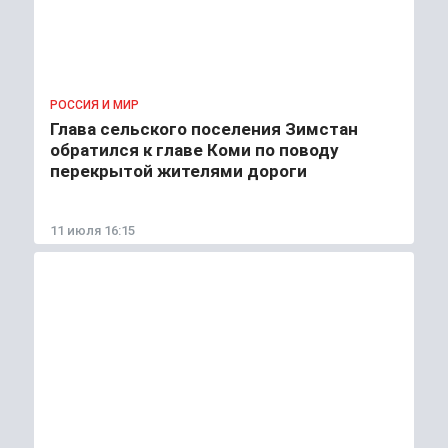
РОССИЯ И МИР
Глава сельского поселения Зимстан
обратился к главе Коми по поводу
перекрытой жителями дороги
11 июля 16:15