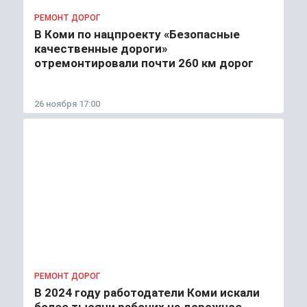
РЕМОНТ ДОРОГ
В Коми по нацпроекту «Безопасные
качественные дороги»
отремонтировали почти 260 км дорог
26 ноября 17:00
РЕМОНТ ДОРОГ
В 2024 году работодатели Коми искали