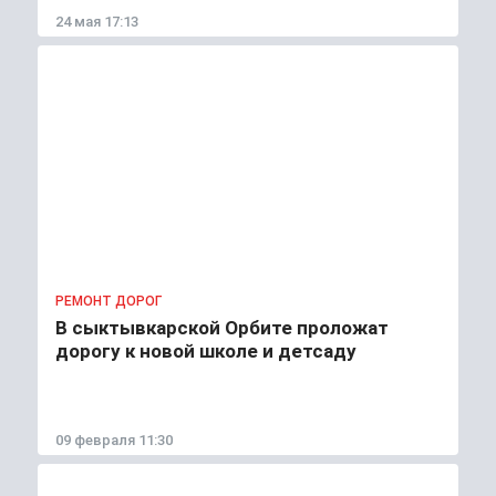
24 мая 17:13
РЕМОНТ ДОРОГ
В сыктывкарской Орбите проложат
дорогу к новой школе и детсаду
09 февраля 11:30