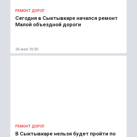
РЕМОНТ ДОРОГ
Сегодня в Сыктывкаре начался ремонт
Малой объездной дороги
26 мая 10:30
РЕМОНТ ДОРОГ
В Сыктывкаре нельзя будет пройти по