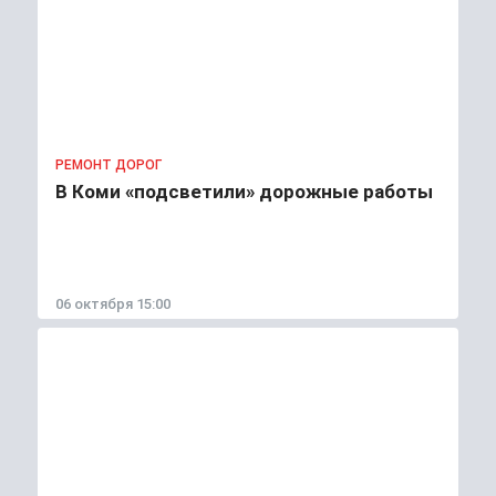
РЕМОНТ ДОРОГ
В Коми «подсветили» дорожные работы
06 октября 15:00