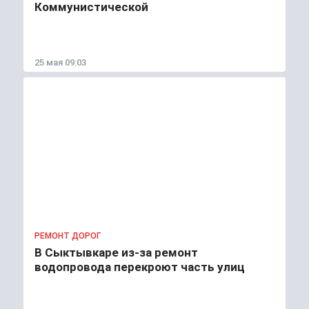
Коммунистической
25 мая 09:03
РЕМОНТ ДОРОГ
В Сыктывкаре из-за ремонт
водопровода перекроют часть улиц