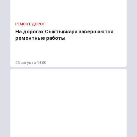
РЕМОНТ ДОРОГ
На дорогах Сыктывкара завершаются
ремонтные работы
26 августа 14:00