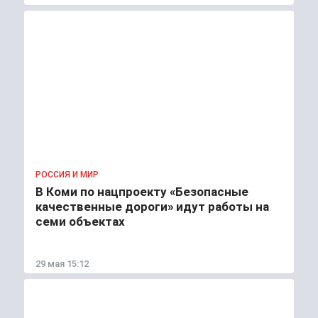
РОССИЯ И МИР
В Коми по нацпроекту «Безопасные
качественные дороги» идут работы на
семи объектах
29 мая 15:12