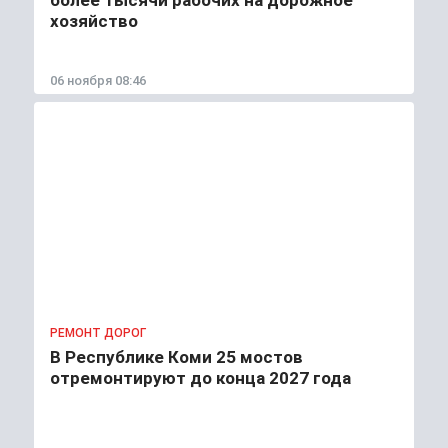
более тысячи рабочих на дорожное
хозяйство
06 ноября 08:46
РЕМОНТ ДОРОГ
В Республике Коми 25 мостов
отремонтируют до конца 2027 года