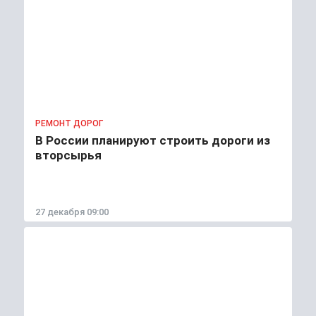
РЕМОНТ ДОРОГ
В России планируют строить дороги из
вторсырья
27 декабря 09:00