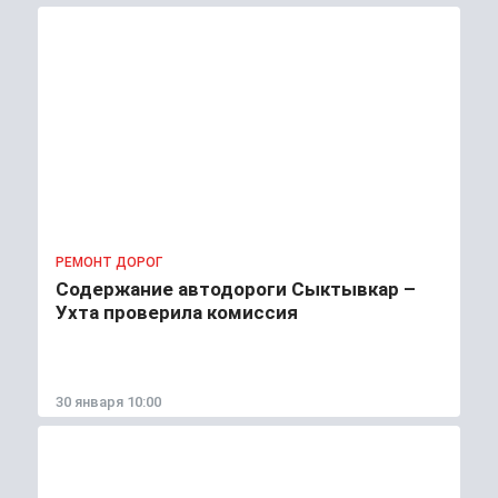
РЕМОНТ ДОРОГ
Содержание автодороги Сыктывкар –
Ухта проверила комиссия
30 января 10:00