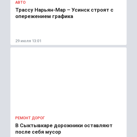
АВТО
Трассу Нарьян-Мар – Усинск строят с
опережением графика
29 июля 13:01
РЕМОНТ ДОРОГ
В Сыктывкаре дорожники оставляют
после себя мусор