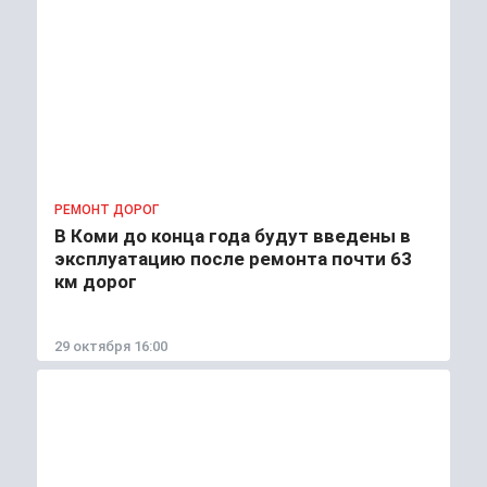
РЕМОНТ ДОРОГ
В Коми до конца года будут введены в
эксплуатацию после ремонта почти 63
км дорог
29 октября 16:00