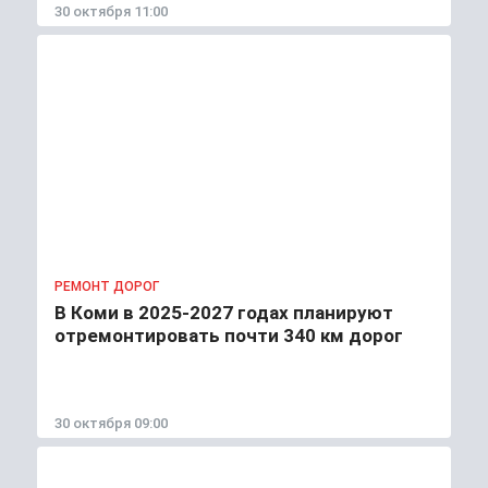
30 октября 11:00
РЕМОНТ ДОРОГ
В Коми в 2025-2027 годах планируют
отремонтировать почти 340 км дорог
30 октября 09:00