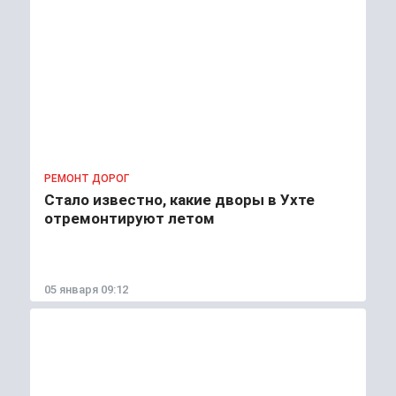
РЕМОНТ ДОРОГ
Стало известно, какие дворы в Ухте
отремонтируют летом
05 января 09:12