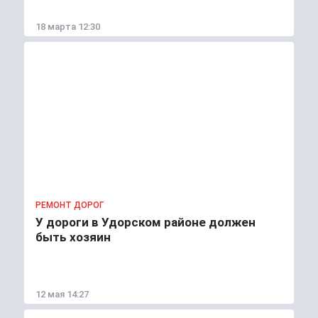
18 марта 12:30
РЕМОНТ ДОРОГ
У дороги в Удорском районе должен
быть хозяин
12 мая 14:27