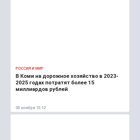
РОССИЯ И МИР
В Коми на дорожное хозяйство в 2023-
2025 годах потратят более 15
миллиардов рублей
05 ноября 15:12