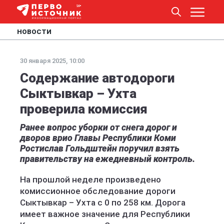
НОВОСТИ
30 января 2025, 10:00
Содержание автодороги
Сыктывкар – Ухта
проверила комиссия
Ранее вопрос уборки от снега дорог и
дворов врио Главы Республики Коми
Ростислав Гольдштейн поручил взять
правительству на ежедневный контроль.
На прошлой неделе произведено
комиссионное обследование дороги
Сыктывкар – Ухта с 0 по 258 км. Дорога
имеет важное значение для Республики