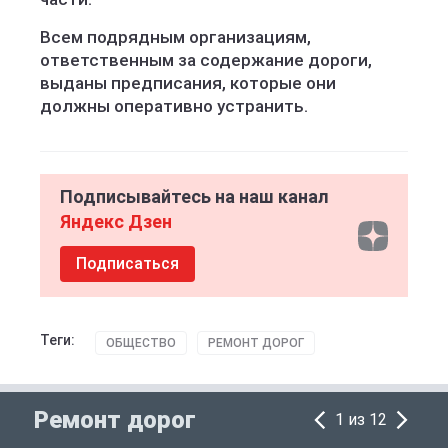
Всем подрядным организациям,
ответственным за содержание дороги,
выданы предписания, которые они
должны оперативно устранить.
Подписывайтесь на наш канал
Яндекс Дзен
Подписаться
Теги:
ОБЩЕСТВО
РЕМОНТ ДОРОГ
Ремонт дорог
1 из 12