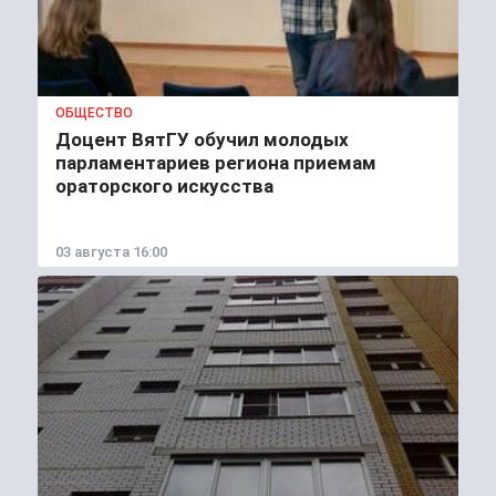
ОБЩЕСТВО
Доцент ВятГУ обучил молодых
парламентариев региона приемам
ораторского искусства
03 августа 16:00