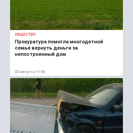
ОБЩЕСТВО
Прокуратура помогла многодетной
семье вернуть деньги за
непостроенный дом
03 августа 11:00