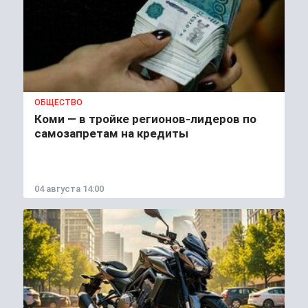
ОБЩЕСТВО
Коми — в тройке регионов-лидеров по
самозапретам на кредиты
04 августа 14:00