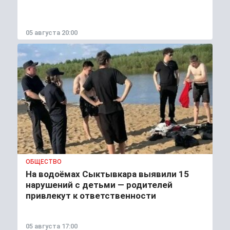
05 августа 20:00
ОБЩЕСТВО
На водоёмах Сыктывкара выявили 15
нарушений с детьми — родителей
привлекут к ответственности
05 августа 17:00