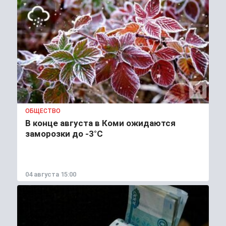
ОБЩЕСТВО
В конце августа в Коми ожидаются
заморозки до -3°С
04 августа 15:00