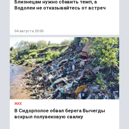
Близнецам нужно сбавить темп, а
Водолеи не отказывайтесь от встреч
04 августа 20:00
ЖКХ
В Сидорполое обвал берега Вычегды
вскрыл полувековую свалку