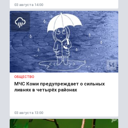
03 августа 14:00
ОБЩЕСТВО
МЧС Коми предупреждает о сильных
ливнях в четырёх районах
03 августа 13:00