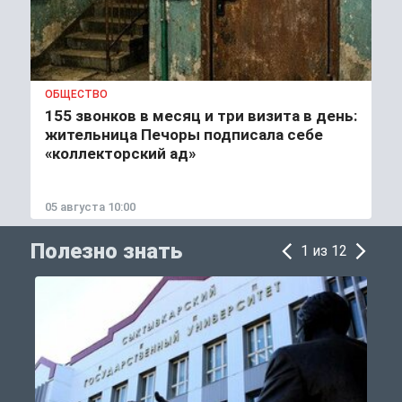
ОБЩЕСТВО
155 звонков в месяц и три визита в день:
жительница Печоры подписала себе
«коллекторский ад»
05 августа 10:00
Полезно знать
1 из 12