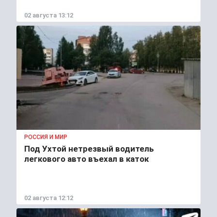
02 августа 13:12
РОССИЯ И МИР
Под Ухтой нетрезвый водитель
легкового авто въехал в каток
02 августа 12:12