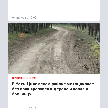
04 августа 10:00
ПРОИСШЕСТВИЯ
В Усть-Цилемском районе мотоциклист
без прав врезался в дерево и попал в
больницу