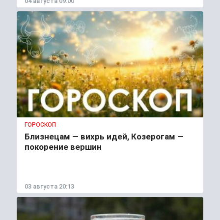
04 августа 09:00
ГОРОСКОП
Близнецам — вихрь идей, Козерогам —
покорение вершин
03 августа 20:13