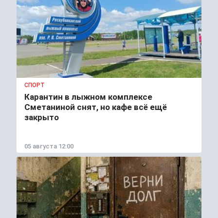
СПОРТ
Карантин в лыжном комплексе
Сметаниной снят, но кафе всё ещё
закрыто
05 августа 12:00