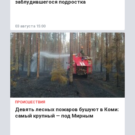
заблудившегося подростка
03 августа 15:00
ПРОИСШЕСТВИЯ
Девять лесных пожаров бушуют в Коми:
самый крупный — под Мирным