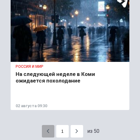
РОССИЯ И МИР
На следующей неделе в Коми
ожидается похолодание
02 августа 09:30
из 50