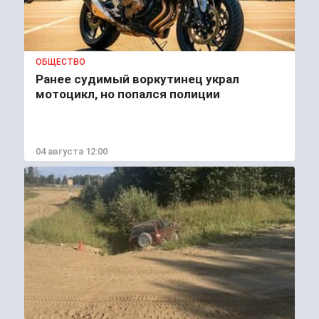
ОБЩЕСТВО
Ранее судимый воркутинец украл
мотоцикл, но попался полиции
04 августа 12:00