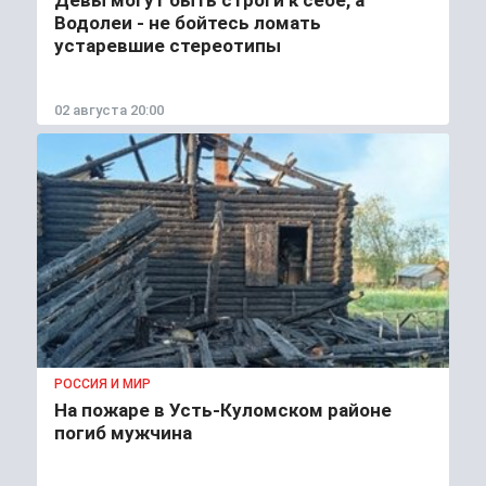
Водолеи - не бойтесь ломать
устаревшие стереотипы
02 августа 20:00
РОССИЯ И МИР
На пожаре в Усть-Куломском районе
погиб мужчина