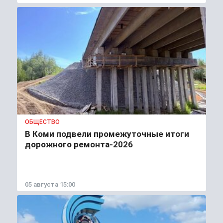
ОБЩЕСТВО
В Коми подвели промежуточные итоги
дорожного ремонта-2026
05 августа 15:00