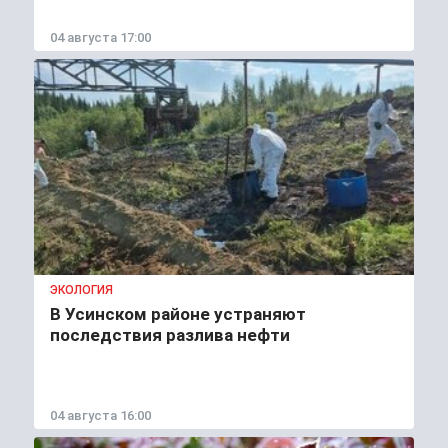
04 августа 17:00
ЭКОЛОГИЯ
В Усинском районе устраняют
последствия разлива нефти
04 августа 16:00