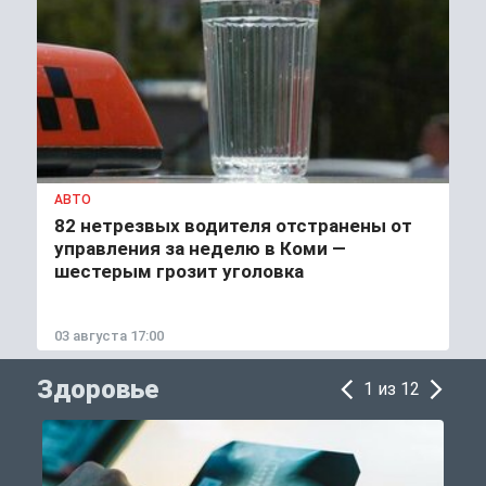
АВТО
82 нетрезвых водителя отстранены от
управления за неделю в Коми —
шестерым грозит уголовка
03 августа 17:00
Здоровье
1 из 12