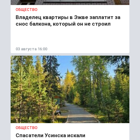
ОБЩЕСТВО
Владелец квартиры в Эжве заплатит за
снос балкона, который он не строил
03 августа 16:00
ОБЩЕСТВО
Спасатели Усинска искали