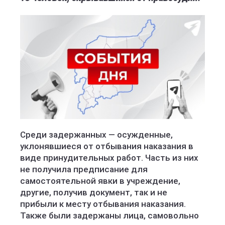
Среди задержанных — осужденные,
уклонявшиеся от отбывания наказания в
виде принудительных работ. Часть из них
не получила предписание для
самостоятельной явки в учреждение,
другие, получив документ, так и не
прибыли к месту отбывания наказания.
Также были задержаны лица, самовольно