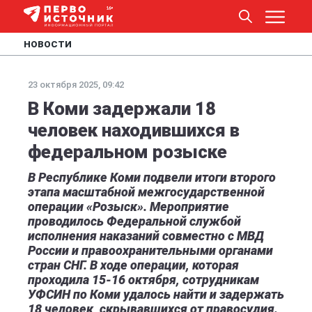
НОВОСТИ
23 октября 2025, 09:42
В Коми задержали 18
человек находившихся в
федеральном розыске
В Республике Коми подвели итоги второго
этапа масштабной межгосударственной
операции «Розыск». Мероприятие
проводилось Федеральной службой
исполнения наказаний совместно с МВД
России и правоохранительными органами
стран СНГ. В ходе операции, которая
проходила 15-16 октября, сотрудникам
УФСИН по Коми удалось найти и задержать
18 человек, скрывавшихся от правосудия.