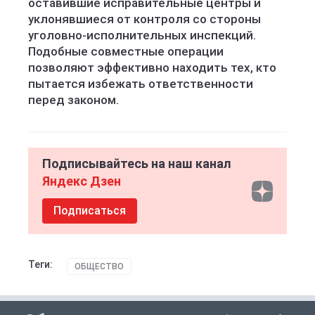
оставившие исправительные центры и
уклонявшиеся от контроля со стороны
уголовно-исполнительных инспекций.
Подобные совместные операции
позволяют эффективно находить тех, кто
пытается избежать ответственности
перед законом.
Подписывайтесь на наш канал
Яндекс Дзен
Подписаться
Теги:
ОБЩЕСТВО