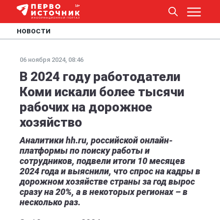
НОВОСТИ
06 ноября 2024, 08:46
В 2024 году работодатели
Коми искали более тысячи
рабочих на дорожное
хозяйство
Аналитики hh.ru, российской онлайн-
платформы по поиску работы и
сотрудников, подвели итоги 10 месяцев
2024 года и выяснили, что спрос на кадры в
дорожном хозяйстве страны за год вырос
сразу на 20%, а в некоторых регионах – в
несколько раз.