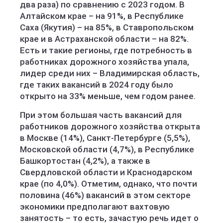
два раза) по сравнению с 2023 годом. В
Алтайском крае – на 91%, в Республике
Саха (Якутия) – на 85%, в Ставропольском
крае и в Астраханской области – на 82%.
Есть и такие регионы, где потребность в
работниках дорожного хозяйства упала,
лидер среди них – Владимирская область,
где таких вакансий в 2024 году было
открыто на 33% меньше, чем годом ранее.
При этом большая часть вакансий для
работников дорожного хозяйства открыта
в Москве (14%), Санкт-Петербурге (5,5%),
Московской области (4,7%), в Республике
Башкортостан (4,2%), а также в
Свердловской области и Краснодарском
крае (по 4,0%). Отметим, однако, что почти
половина (46%) вакансий в этом секторе
экономики предполагают вахтовую
занятость – то есть, зачастую речь идет о