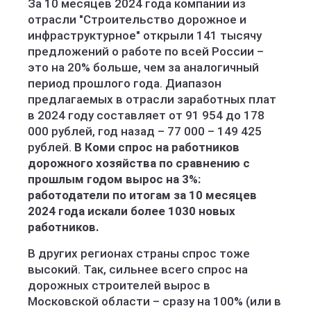
За 10 месяцев 2024 года компании из
отрасли "Строительство дорожное и
инфраструктурное" открыли 141 тысячу
предложений о работе по всей России –
это на 20% больше, чем за аналогичный
период прошлого года. Диапазон
предлагаемых в отрасли заработных плат
в 2024 году составляет от 91 954 до 178
000 рублей, год назад – 77 000 – 149 425
рублей.
В Коми спрос на работников
дорожного хозяйства по сравнению с
прошлым годом вырос на 3%:
работодатели по итогам за 10 месяцев
2024 года искали более 1030 новых
работников.
В других регионах страны спрос тоже
высокий. Так, сильнее всего спрос на
дорожных строителей вырос в
Московской области – сразу на 100% (или в