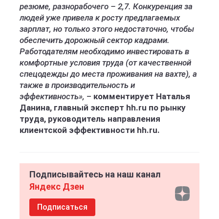
резюме, разнорабочего – 2,7. Конкуренция за
людей уже привела к росту предлагаемых
зарплат, но только этого недостаточно, чтобы
обеспечить дорожный сектор кадрами.
Работодателям необходимо инвестировать в
комфортные условия труда (от качественной
спецодежды до места проживания на вахте), а
также в производительность и
эффективность»,
–
комментирует Наталья
Данина, главный эксперт hh.ru по рынку
труда, руководитель направления
клиентской эффективности hh.ru.
Подписывайтесь на наш канал
Яндекс Дзен
Подписаться