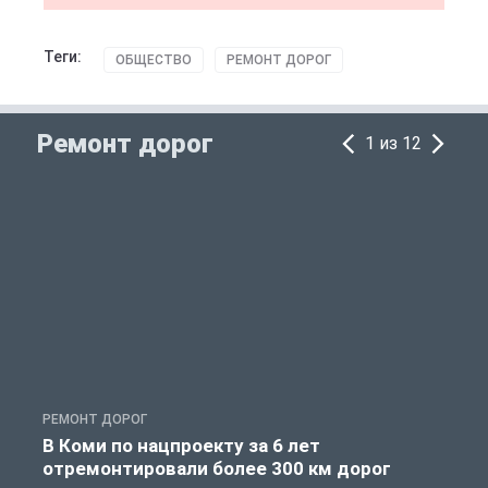
Теги:
ОБЩЕСТВО
РЕМОНТ ДОРОГ
Ремонт дорог
1 из 12
РЕМОНТ ДОРОГ
Р
В Коми по нацпроекту за 6 лет
отремонтировали более 300 км дорог