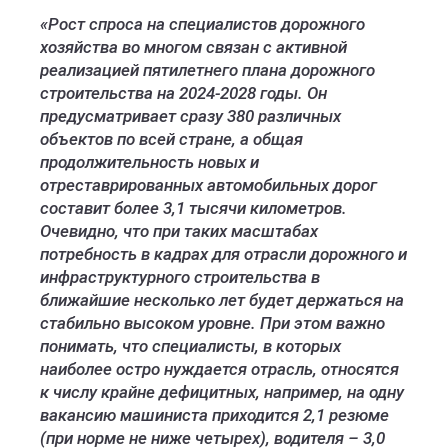
«Рост спроса на специалистов дорожного
хозяйства во многом связан с активной
реализацией пятилетнего плана дорожного
строительства на 2024-2028 годы. Он
предусматривает сразу 380 различных
объектов по всей стране, а общая
продолжительность новых и
отреставрированных автомобильных дорог
составит более 3,1 тысячи километров.
Очевидно, что при таких масштабах
потребность в кадрах для отрасли дорожного и
инфраструктурного строительства в
ближайшие несколько лет будет держаться на
стабильно высоком уровне. При этом важно
понимать, что специалисты, в которых
наиболее остро нуждается отрасль, относятся
к числу крайне дефицитных, например, на одну
вакансию машиниста приходится 2,1 резюме
(при норме не ниже четырех), водителя – 3,0