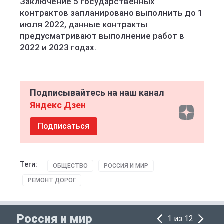
Заключение 5 государственных
контрактов запланировано выполнить до 1
июля 2022, данные контракты
предусматривают выполнение работ в
2022 и 2023 годах.
Подписывайтесь на наш канал
Яндекс Дзен
Подписаться
Теги:
ОБЩЕСТВО
РОССИЯ И МИР
РЕМОНТ ДОРОГ
Россия и мир
1 из 12