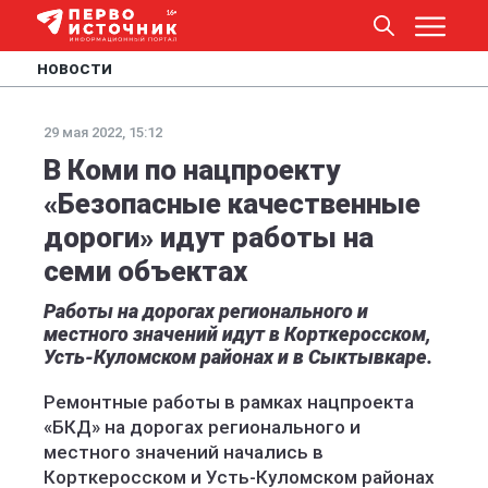
НОВОСТИ
29 мая 2022, 15:12
В Коми по нацпроекту
«Безопасные качественные
дороги» идут работы на
семи объектах
Работы на дорогах регионального и
местного значений идут в Корткеросском,
Усть-Куломском районах и в Сыктывкаре.
Ремонтные работы в рамках нацпроекта
«БКД» на дорогах регионального и
местного значений начались в
Корткеросском и Усть-Куломском районах