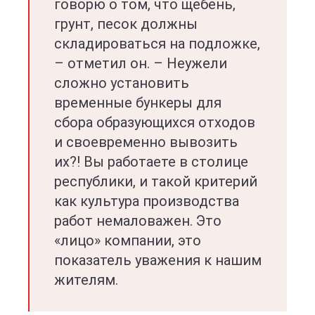
говорю о том, что щебень,
грунт, песок должны
складироваться на подложке,
– отметил он. – Неужели
сложно установить
временные бункеры для
сбора образующихся отходов
и своевременно вывозить
их?! Вы работаете в столице
республики, и такой критерий
как культура производства
работ немаловажен. Это
«лицо» компании, это
показатель уважения к нашим
жителям.