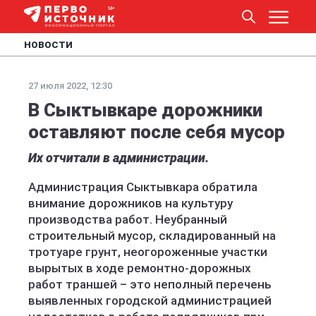
НОВОСТИ
27 июля 2022, 12:30
В Сыктывкаре дорожники
оставляют после себя мусор
Их отчитали в администрации.
Администрация Сыктывкара обратила
внимание дорожников на культуру
производства работ. Неубранный
строительный мусор, складированный на
тротуаре грунт, неогороженные участки
вырытых в ходе ремонтно-дорожных
работ траншей – это неполный перечень
выявленных городской администрацией