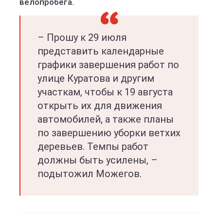
велопробега.
– Прошу к 29 июля
представить календарные
графики завершения работ по
улице Куратова и другим
участкам, чтобы к 19 августа
открыть их для движения
автомобилей, а также планы
по завершению уборки ветхих
деревьев. Темпы работ
должны быть усилены, –
подытожил Можегов.