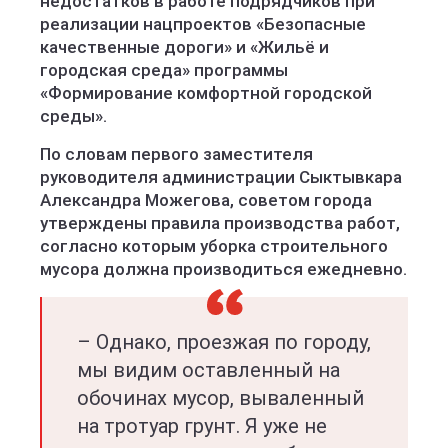
недостатков в работе подрядчиков при
реализации нацпроектов «Безопасные
качественные дороги» и «Жильё и
городская среда» программы
«Формирование комфортной​ городской
среды».
По словам первого заместителя
руководителя администрации Сыктывкара
Александра Можегова, советом города
утверждены правила производства работ,
согласно которым уборка строительного
мусора должна производиться ежедневно.
– Однако, проезжая по городу,
мы видим оставленный на
обочинах мусор, вываленный
на тротуар грунт. Я уже не