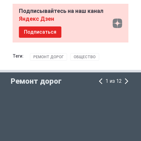
Подписывайтесь на наш канал
Яндекс Дзен
Подписаться
Теги:
РЕМОНТ ДОРОГ
ОБЩЕСТВО
Ремонт дорог
1 из 12