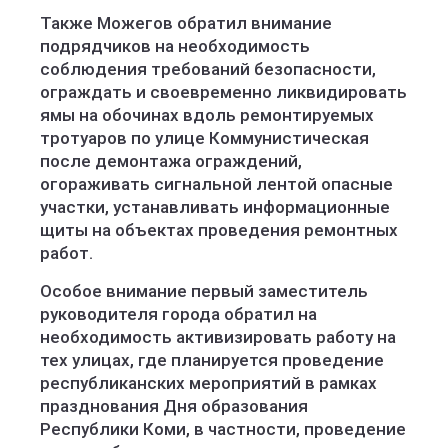
Также Можегов обратил внимание
подрядчиков на необходимость
соблюдения требований безопасности,
ограждать и своевременно ликвидировать
ямы на обочинах вдоль ремонтируемых
тротуаров по улице Коммунистическая
после демонтажа ограждений,
огораживать сигнальной лентой опасные
участки, устанавливать информационные
щиты на объектах проведения ремонтных
работ.
Особое внимание первый заместитель
руководителя города обратил на
необходимость активизировать работу на
тех улицах, где планируется проведение
республиканских мероприятий в рамках
празднования Дня образования
Республики Коми, в частности, проведение