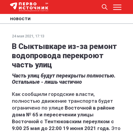
НОВОСТИ
24 мая 2021, 17:13
В Сыктывкаре из-за ремонт
водопровода перекроют
часть улиц
Часть улиц будут перекрыты полностью.
Остальные - лишь частично
Как сообщили городские власти,
полностью движение транспорта будет
ограничено по улице
Восточной в районе
дома № 65 и пересечении улицы
Восточной с Тентюковским переулком с
9:00 25 мая до 22:00 19 июня 2021 года.
Это