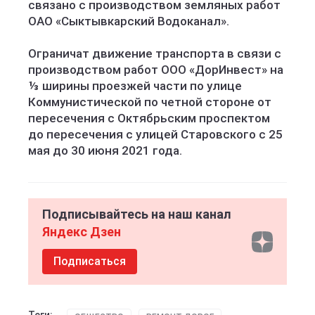
связано с производством земляных работ
ОАО «Сыктывкарский Водоканал».
Ограничат движение транспорта в связи с
производством работ ООО «ДорИнвест» на
⅓ ширины проезжей части по улице
Коммунистической по четной стороне от
пересечения с Октябрьским проспектом
до пересечения с улицей Старовского с 25
мая до 30 июня 2021 года.
Подписывайтесь на наш канал
Яндекс Дзен
Подписаться