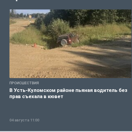
ПРОИСШЕСТВИЯ
В Усть-Куломском районе пьяная водитель без
прав съехала в кювет
04 августа 11:00