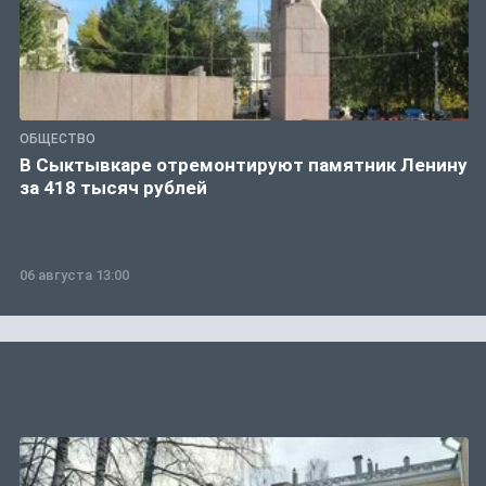
ОБЩЕСТВО
В Сыктывкаре отремонтируют памятник Ленину
за 418 тысяч рублей
06 августа 13:00