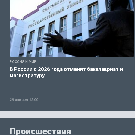
РОССИЯ И МИР
В России с 2026 года отменят бакалавриат и
магистратуру
29 января 12:00
Происшествия