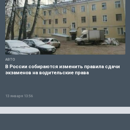
АВТО
В России собираются изменить правила сдачи
экзаменов на водительские права
13 января 13:56