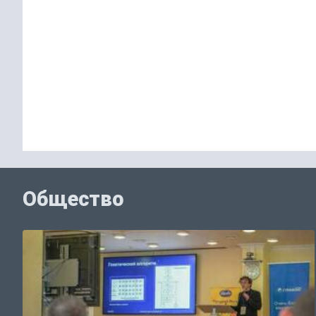
Общество