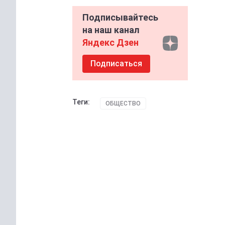
Подписывайтесь
на наш канал
Яндекс Дзен
Подписаться
Теги:
ОБЩЕСТВО