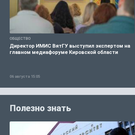
ОБЩЕСТВО
Директор ИМИС ВятГУ выступил экспертом на
главном медиафоруме Кировской области
06 августа 15:05
Полезно знать