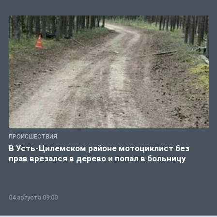
ПРОИСШЕСТВИЯ
В Усть-Цилемском районе мотоциклист без
прав врезался в дерево и попал в больницу
04 августа 09:00