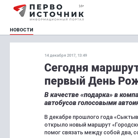
НОВОСТИ
14 декабря 2017, 13:49
Сегодня маршрут
первый День Ро
В качестве «подарка» в комп
автобусов голосовыми автои
В декабре прошлого года «Сыкты
открыло новый маршрут «Городско
помог связать между собой два, 