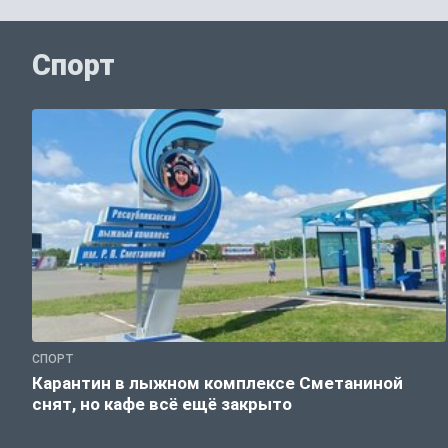
Спорт
СПОРТ
Карантин в лыжном комплексе Сметаниной
снят, но кафе всё ещё закрыто