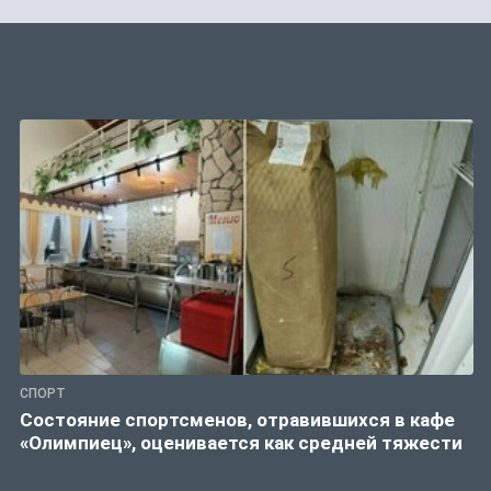
СПОРТ
Состояние спортсменов, отравившихся в кафе
«Олимпиец», оценивается как средней тяжести