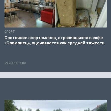
СПОРТ
Состояние спортсменов, отравившихся в кафе
«Олимпиец», оценивается как средней тяжести
29 июля 15:00