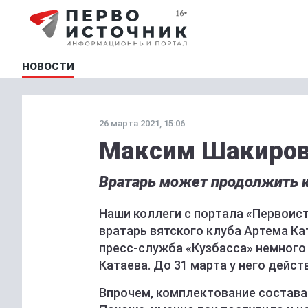
НОВОСТИ
26 марта 2021, 15:06
Максим Шакиров
Вратарь может продолжить к
Наши коллеги с портала «Первоис
вратарь вятского клуба Артема Ка
пресс-служба «Кузбасса» немного
Катаева. До 31 марта у него дейс
Впрочем, комплектование состава 