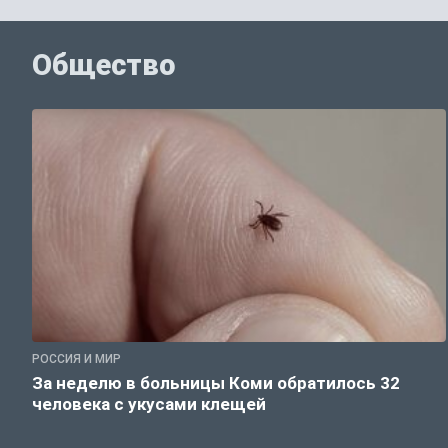
Общество
РОССИЯ И МИР
За неделю в больницы Коми обратилось 32
человека с укусами клещей