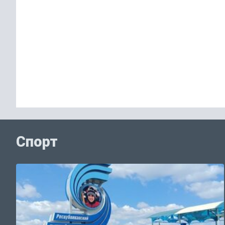
Спорт