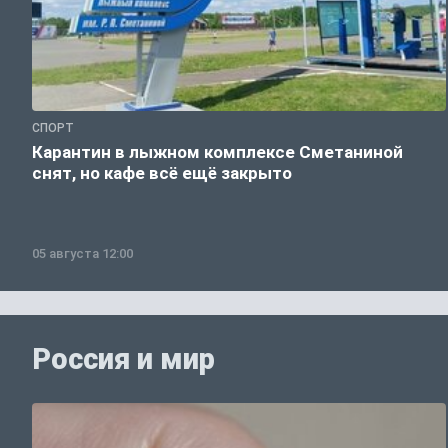
СПОРТ
Карантин в лыжном комплексе Сметаниной
снят, но кафе всё ещё закрыто
05 августа 12:00
Россия и мир