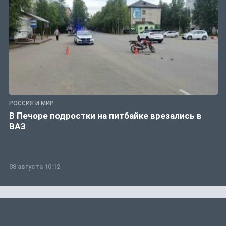
РОССИЯ И МИР
В Печоре подростки на питбайке врезались в
ВАЗ
08 августа 10:12