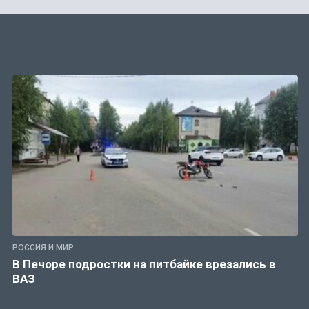
РОССИЯ И МИР
В Печоре подростки на питбайке врезались в
ВАЗ