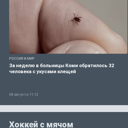
РОССИЯ И МИР
За неделю в больницы Коми обратилось 32
человека с укусами клещей
08 августа 11:12
Хоккей с мячом