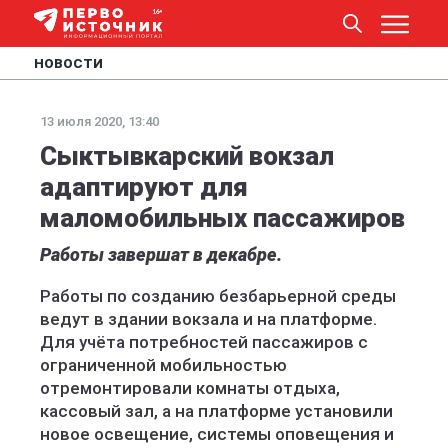
НОВОСТИ
13 июля 2020, 13:40
Сыктывкарский вокзал
адаптируют для
маломобильных пассажиров
Работы завершат в декабре.
Работы по созданию безбарьерной среды
ведут в здании вокзала и на платформе.
Для учёта потребностей пассажиров с
ограниченной мобильностью
отремонтировали комнаты отдыха,
кассовый зал, а на платформе установили
новое освещение, системы оповещения и