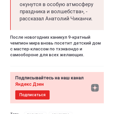
окунутся в особую атмосферу
праздника и волшебства», -
рассказал Анатолий Чиканчи.
После новогодних каникул 9-кратный
чемпион мира вновь посетит детский дом
с мастер-классом по тхэквондо и
самообороне для всех желающих.
Подписывайтесь на наш канал
Яндекс Дзен
Подписаться