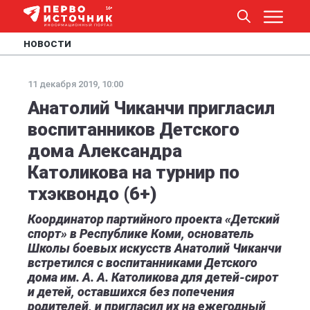
НОВОСТИ
11 декабря 2019, 10:00
Анатолий Чиканчи пригласил
воспитанников Детского
дома Александра
Католикова на турнир по
тхэквондо (6+)
Координатор партийного проекта «Детский
спорт» в Республике Коми, основатель
Школы боевых искусств Анатолий Чиканчи
встретился с воспитанниками Детского
дома им. А. А. Католикова для детей-сирот
и детей, оставшихся без попечения
родителей, и пригласил их на ежегодный