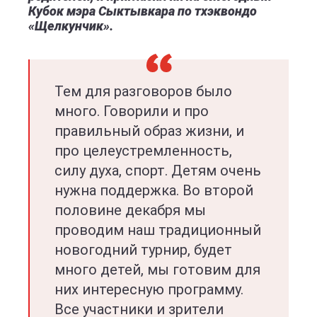
Кубок мэра Сыктывкара по тхэквондо
«Щелкунчик».
Тем для разговоров было
много. Говорили и про
правильный образ жизни, и
про целеустремленность,
силу духа, спорт. Детям очень
нужна поддержка. Во второй
половине декабря мы
проводим наш традиционный
новогодний турнир, будет
много детей, мы готовим для
них интересную программу.
Все участники и зрители