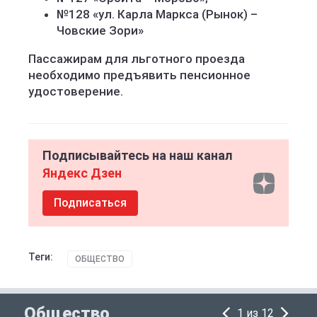
№128 «ул. Карла Маркса (Рынок) –
Човские Зори»
Пассажирам для льготного проезда
необходимо предъявить пенсионное
удостоверение.
Подписывайтесь на наш канал
Яндекс Дзен
Подписаться
Теги:
ОБЩЕСТВО
Общество
1 из 12