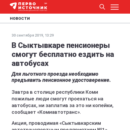
НОВОСТИ
30 сентября 2019, 13:29
В Сыктывкаре пенсионеры
смогут бесплатно ездить на
автобусах
Для льготного проезда необходимо
предъявить пенсионное удостоверение.
Завтра в столице республики Коми
пожилые люди смогут проехаться на
автобусах, ни заплатив за это ни копейки,
сообщает «Комиавтотранс».
Акция, проводимая «Сыктывкарским
автотранспортным предприятием №1»