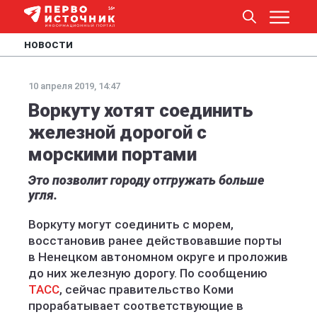
НОВОСТИ
10 апреля 2019, 14:47
Воркуту хотят соединить
железной дорогой с
морскими портами
Это позволит городу отгружать больше
угля.
Воркуту могут соединить с морем,
восстановив ранее действовавшие порты
в Ненецком автономном округе и проложив
до них железную дорогу. По сообщению
ТАСС
, сейчас правительство Коми
прорабатывает соответствующие в