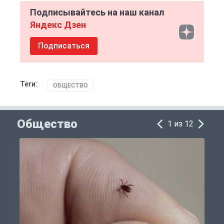
Подписывайтесь на наш канал
Яндекс Дзен
Подписаться
Теги:
ОБЩЕСТВО
Общество
1 из 12