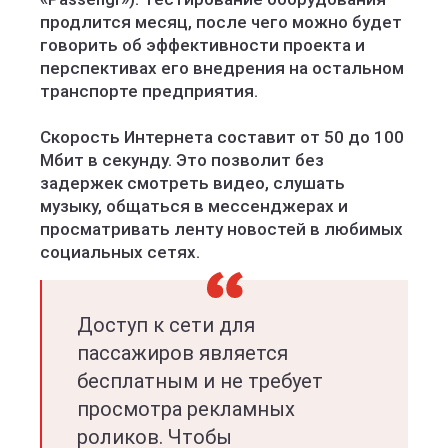
продлится месяц, после чего можно будет
говорить об эффективности проекта и
перспективах его внедрения на остальном
транспорте предприятия.
Скорость Интернета составит от 50 до 100
Мбит в секунду. Это позволит без
задержек смотреть видео, слушать
музыку, общаться в мессенджерах и
просматривать ленту новостей в любимых
социальных сетях.
Доступ к сети для
пассажиров является
бесплатным и не требует
просмотра рекламных
роликов. Чтобы