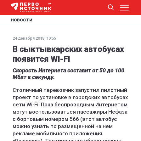
НОВОСТИ
24 декабря 2018, 10:55
В сыктывкарских автобусах
появится Wi-Fi
Скорость Интернета составит от 50 до 100
Мбит в секунду.
Столичный перевозчик запустил пилотный
проект по установке в городских автобусах
сети Wi-Fi. Пока беспроводным Интернетом
могут воспользоваться пассажиры Нефаза
с бортовым номером 566 (этот автобус
можно узнать по размещенной на нем
рекламе мобильного приложения
«Passengr»). Тестирование оборудования