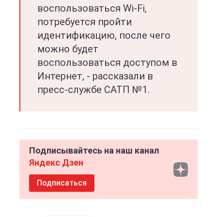
воспользоваться Wi-Fi,
потребуется пройти
идентификацию, после чего
можно будет
воспользоваться доступом в
Интернет, - рассказали в
пресс-службе САТП №1.
Подписывайтесь на наш канал
Яндекс Дзен
Подписаться