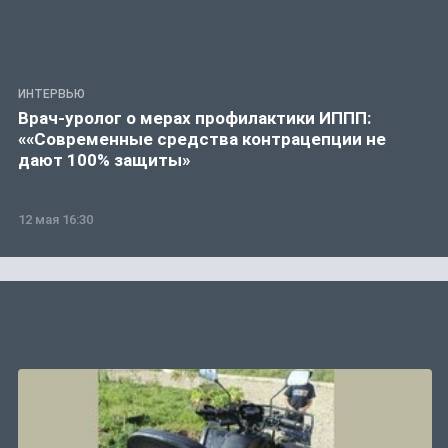
ИНТЕРВЬЮ
Врач-уролог о мерах профилактики ИППП:
««Современные средства контрацепции не
дают 100% защиты»
12 мая 16:30