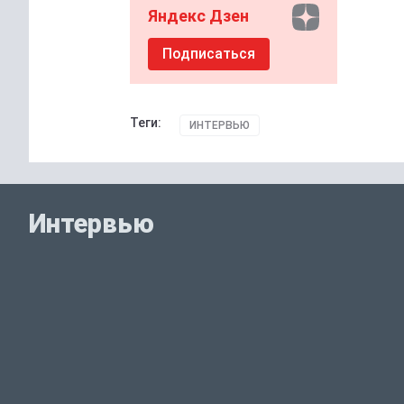
Яндекс Дзен
Подписаться
Теги:
ИНТЕРВЬЮ
Интервью