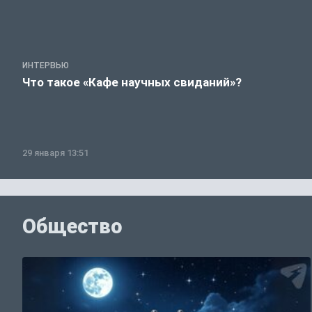
ИНТЕРВЬЮ
Что такое «Кафе научных свиданий»?
29 января 13:51
Общество