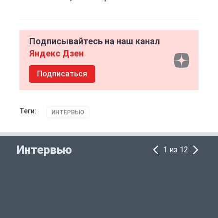
Подписывайтесь на наш канал
Яндекс Дзен
Подписаться
Теги:
ИНТЕРВЬЮ
Интервью
1 из 12