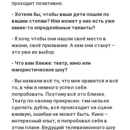
проходит позитивно.
- Хотели бы, чтобы ваши дети пошли по
вашим стопам? Или может у них есть уже
какие-то определённые таланты?
- Я хочу, чтобы они нашли своё место в
жизни, своё призвание. А кем они станут –
это уже их выбор.
- Что вам ближе: театр, кино или
юмористическое шоу?
- Вы назвали всё то, что мне нравится и всё
то, в чём я немного успел себя
попробовать. Поэтому всё это близко.
Театр по-своему прекрасен: там нельзя
сделать дубль, всё происходит на сцене
вживую, ошибки не может быть. Кино –
интересный опыт, я попробовал себя в
этом плане. Ведущий телевизионного шоу