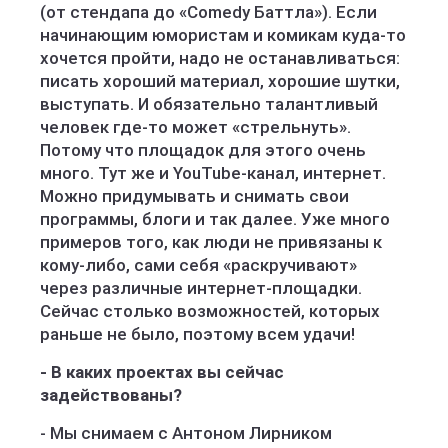
(от стендапа до «Comedy Баттла»). Если
начинающим юмористам и комикам куда-то
хочется пройти, надо не останавливаться:
писать хороший материал, хорошие шутки,
выступать. И обязательно талантливый
человек где-то может «стрельнуть».
Потому что площадок для этого очень
много. Тут же и YouTube-канал, интернет.
Можно придумывать и снимать свои
программы, блоги и так далее. Уже много
примеров того, как люди не привязаны к
кому-либо, сами себя «раскручивают»
через различные интернет-площадки.
Сейчас столько возможностей, которых
раньше не было, поэтому всем удачи!
- В каких проектах вы сейчас
задействованы?
- Мы снимаем с Антоном Лирником