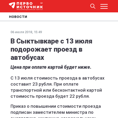
НОВОСТИ
06 июля 2018, 15:49
В Сыктывкаре с 13 июля
подорожает проезд в
автобусах
Цена при оплате картой будет ниже.
С 13 июля стоимость проезда в автобусах
составит 23 рубля. При оплате
транспортной или бесконтактной картой
стоимость проезда будет 22 рубля.
Приказ о повышении стоимости проезда
подписан заместителем министра по