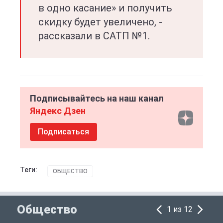
в одно касание» и получить
скидку будет увеличено, -
рассказали в САТП №1.
Подписывайтесь на наш канал
Яндекс Дзен
Подписаться
Теги:
ОБЩЕСТВО
Общество
1 из 12