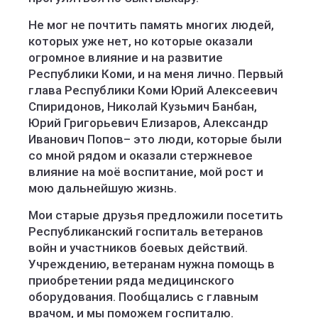
Не мог не почтить память многих людей,
которых уже нет, но которые оказали
огромное влияние и на развитие
Республики Коми, и на меня лично. Первый
глава Республики Коми Юрий Алексеевич
Спиридонов, Николай Кузьмич Банбан,
Юрий Григорьевич Елизаров, Александр
Иванович Попов– это люди, которые были
со мной рядом и оказали стержневое
влияние на моё воспитание, мой рост и
мою дальнейшую жизнь.
Мои старые друзья предложили посетить
Республиканский госпиталь ветеранов
войн и участников боевых действий.
Учреждению, ветеранам нужна помощь в
приобретении ряда медицинского
оборудования. Пообщались с главным
врачом, и мы поможем госпиталю.