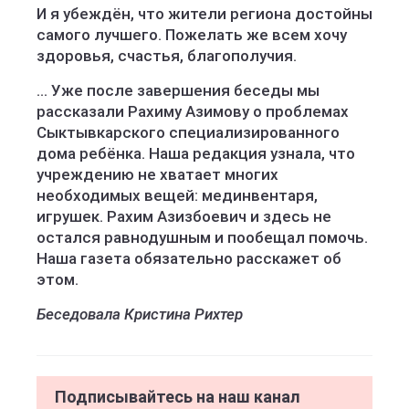
И я убеждён, что жители региона достойны
самого лучшего. Пожелать же всем хочу
здоровья, счастья, благополучия.
… Уже после завершения беседы мы
рассказали Рахиму Азимову о проблемах
Сыктывкарского специализированного
дома ребёнка. Наша редакция узнала, что
учреждению не хватает многих
необходимых вещей: мединвентаря,
игрушек. Рахим Азизбоевич и здесь не
остался равнодушным и пообещал помочь.
Наша газета обязательно расскажет об
этом.
Беседовала Кристина Рихтер
Подписывайтесь на наш канал