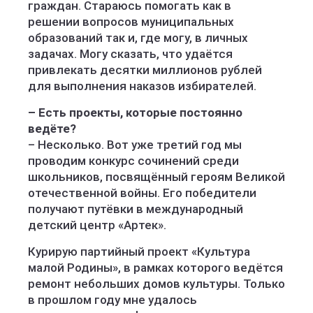
граждан. Стараюсь помогать как в
решении вопросов муниципальных
образований так и, где могу, в личных
задачах. Могу сказать, что удаётся
привлекать десятки миллионов рублей
для выполнения наказов избирателей.
– Есть проекты, которые постоянно
ведёте?
– Несколько. Вот уже третий год мы
проводим конкурс сочинений среди
школьников, посвящённый героям Великой
отечественной вой­ны. Его победители
получают путёвки в международный
детский центр «Артек».
Курирую партийный проект «Культура
малой Родины», в рамках которого ведётся
ремонт небольших домов культуры. Только
в прошлом году мне удалось