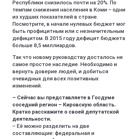
Республики снизилось почти на 20%. По
темпам снижения населения в Коми – одни
из худших показателей в стране.
Посмотрите, в начале нулевых бюджет мог
быть профицитным или с незначительным
дефицитом. В 2015 году дефицит бюджета
больше 8,5 миллиардов.
Так что новому руководству досталось не
самое простое наследие. Необходимо и
вернуть доверие людей, и добиться
очевидных для всех позитивных
изменений.
– Сейчас вы представляете в Госдуме
соседний регион – Кировскую область.
Кратко расскажите о своей депутатской
деятельности.
– Её можно разделить на две
составляющие: федеральная и