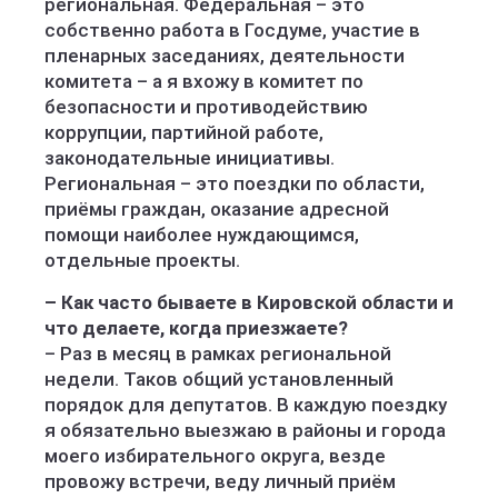
региональная. Федеральная – это
собственно работа в Госдуме, участие в
пленарных заседаниях, деятельности
комитета – а я вхожу в комитет по
безопасности и противодействию
коррупции, партийной работе,
законодательные инициативы.
Региональная – это поездки по области,
приёмы граждан, оказание адресной
помощи наиболее нуждающимся,
отдельные проекты.
– Как часто бываете в Кировской области и
что делаете, когда приезжаете?
– Раз в месяц в рамках региональной
недели. Таков общий установленный
порядок для депутатов. В каждую поездку
я обязательно выезжаю в районы и города
моего избирательного округа, везде
провожу встречи, веду личный приём