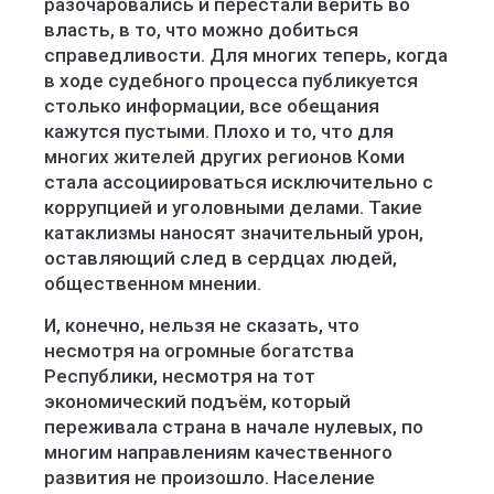
разочаровались и перестали верить во
власть, в то, что можно добиться
справедливости. Для многих теперь, когда
в ходе судебного процесса публикуется
столько информации, все обещания
кажутся пустыми. Плохо и то, что для
многих жителей других регионов Коми
стала ассоциироваться исключительно с
коррупцией и уголовными делами. Такие
катаклизмы наносят значительный урон,
оставляющий след в сердцах людей,
общественном мнении.
И, конечно, нельзя не сказать, что
несмотря на огромные богатства
Республики, несмотря на тот
экономический подъём, который
переживала страна в начале нулевых, по
многим направлениям качественного
развития не произошло. Население