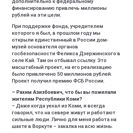
дополнительно к федеральному
финансированию привлечь миллионы
рублей на эти цели.
При поддержке фонда, учредителем
которого я был, в прошлом году мы
открыли единственный в России дом-
музей основателя органов
госбезопасности Феликса Дзержинского в
селе Кай. Там он отбывал ссылку. Это
масштабный проект, на его реализацию
было привлечено 50 миллионов рублей.
Проект получил премию ФСБ России.
– Рахим Азизбоевич, что бы вы пожелали
жителям Республики Коми?
– Даже когда уехал из Коми, я всегда
говорил, что на севере живут и работают
сильные люди. Лично для меня работа на
шахте в Воркуте – закалка на всю жизнь.