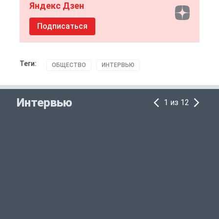
Яндекс Дзен
Подписаться
Теги:
ОБЩЕСТВО
ИНТЕРВЬЮ
Интервью
1 из 12