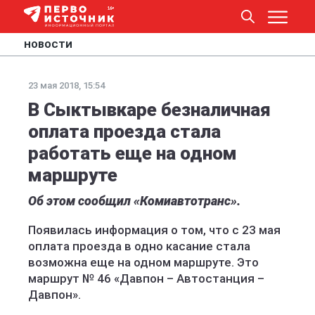
НОВОСТИ
23 мая 2018, 15:54
В Сыктывкаре безналичная
оплата проезда стала
работать еще на одном
маршруте
Об этом сообщил «Комиавтотранс».
Появилась информация о том, что с 23 мая
оплата проезда в одно касание стала
возможна еще на одном маршруте. Это
маршрут № 46 «Давпон – Автостанция –
Давпон».