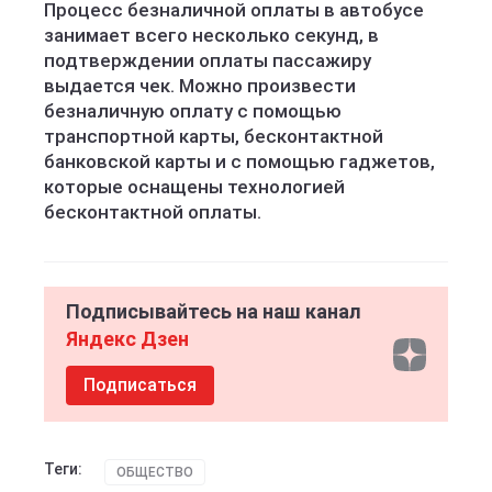
Процесс безналичной оплаты в автобусе
занимает всего несколько секунд, в
подтверждении оплаты пассажиру
выдается чек. Можно произвести
безналичную оплату с помощью
транспортной карты, бесконтактной
банковской карты и с помощью гаджетов,
которые оснащены технологией
бесконтактной оплаты.
Подписывайтесь на наш канал
Яндекс Дзен
Подписаться
Теги:
ОБЩЕСТВО