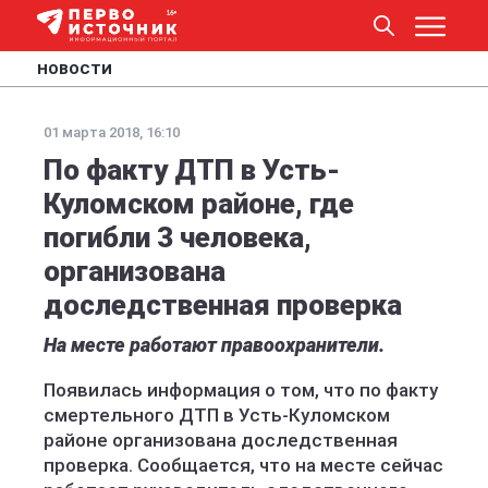
НОВОСТИ
01 марта 2018, 16:10
По факту ДТП в Усть-
Куломском районе, где
погибли 3 человека,
организована
доследственная проверка
На месте работают правоохранители.
Появилась информация о том, что по факту
смертельного ДТП в Усть-Куломском
районе организована доследственная
проверка. Сообщается, что на месте сейчас