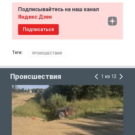
Подписывайтесь на наш канал
Яндекс Дзен
Подписаться
Теги:
ПРОИСШЕСТВИЯ
Происшествия
1 из 12