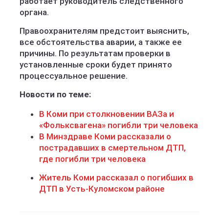
работает руководитель следственного
органа.
Правоохранителям предстоит выяснить,
все обстоятельства аварии, а также ее
причины. По результатам проверки в
установленные сроки будет принято
процессуальное решение.
Новости по теме:
В Коми при столкновении ВАЗа и
«Фольксвагена» погибли три человека
В Минздраве Коми рассказали о
пострадавших в смертельном ДТП,
где погибли три человека
Житель Коми рассказал о погибших в
ДТП в Усть-Куломском районе