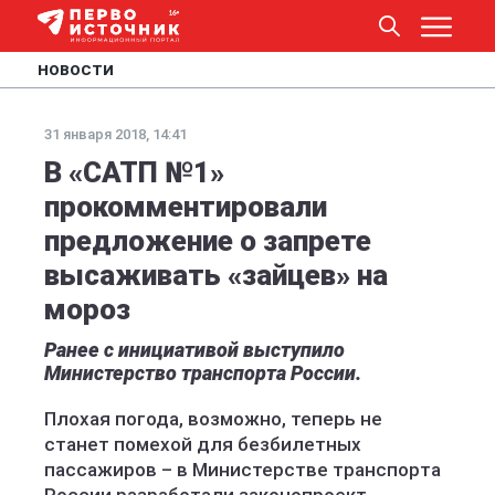
НОВОСТИ
31 января 2018, 14:41
В «САТП №1»
прокомментировали
предложение о запрете
высаживать «зайцев» на
мороз
Ранее с инициативой выступило
Министерство транспорта России.
Плохая погода, возможно, теперь не
станет помехой для безбилетных
пассажиров – в Министерстве транспорта