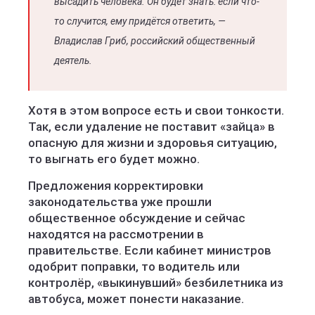
высадить человека. Он будет знать: если что-
то случится, ему придётся ответить, —
Владислав Гриб, российский общественный
деятель.
Хотя в этом вопросе есть и свои тонкости.
Так, если удаление не поставит «зайца» в
опасную для жизни и здоровья ситуацию,
то выгнать его будет можно.
Предложения корректировки
законодательства уже прошли
общественное обсуждение и сейчас
находятся на рассмотрении в
правительстве. Если кабинет министров
одобрит поправки, то водитель или
контролёр, «выкинувший» безбилетника из
автобуса, может понести наказание.