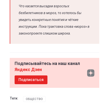
Что касается высадки взрослых
безбилетников в мороз, то хотелось бы
увидеть конкретные понятия и чёткие
инструкции. Пока трактовка слова «мороз» в
законопроекте слишком широка.
Подписывайтесь на наш канал
Яндекс Дзен
Подписаться
Теги:
ОБЩЕСТВО