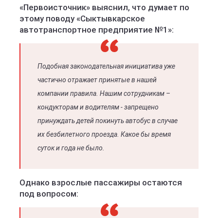
«Первоисточник» выяснил, что думает по
этому поводу «Сыктывкарское
автотранспортное предприятие №1»:
Подобная законодательная инициатива уже
частично отражает принятые в нашей
компании правила. Нашим сотрудникам –
кондукторам и водителям - запрещено
принуждать детей покинуть автобус в случае
их безбилетного проезда. Какое бы время
суток и года не было.
Однако взрослые пассажиры остаются
под вопросом: