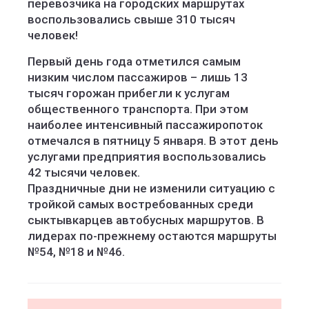
перевозчика на городских маршрутах
воспользовались свыше 310 тысяч
человек!
Первый день года отметился самым
низким числом пассажиров – лишь 13
тысяч горожан прибегли к услугам
общественного транспорта. При этом
наиболее интенсивный пассажиропоток
отмечался в пятницу 5 января. В этот день
услугами предприятия воспользовались
42 тысячи человек.
Праздничные дни не изменили ситуацию с
тройкой самых востребованных среди
сыктывкарцев автобусных маршрутов. В
лидерах по-прежнему остаются маршруты
№54, №18 и №46.