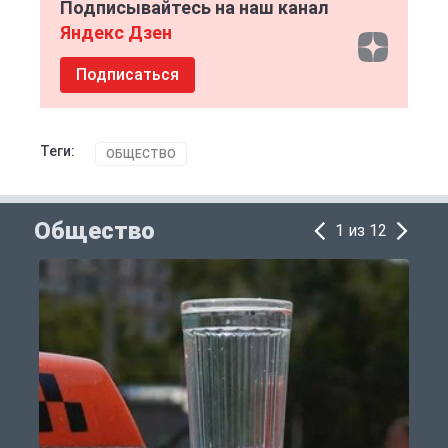
Подписывайтесь на наш канал
Яндекс Дзен
Подписаться
Теги:
ОБЩЕСТВО
Общество
1 из 12