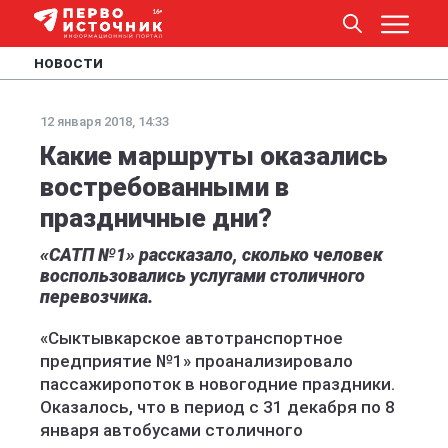
НОВОСТИ
12 января 2018, 14:33
Какие маршруты оказались
востребованными в
праздничные дни?
«САТП №1» рассказало, сколько человек
воспользовались услугами столичного
перевозчика.
«Сыктывкарское автотранспортное
предприятие №1» проанализировало
пассажиропоток в новогодние праздники.
Оказалось, что в период с 31 декабря по 8
января автобусами столичного