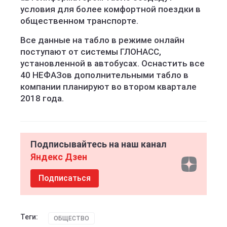
условия для более комфортной поездки в
общественном транспорте.
Все данные на табло в режиме онлайн
поступают от системы ГЛОНАСС,
установленной в автобусах. Оснастить все
40 НЕФАЗов дополнительными табло в
компании планируют во втором квартале
2018 года.
Подписывайтесь на наш канал
Яндекс Дзен
Подписаться
Теги:
ОБЩЕСТВО