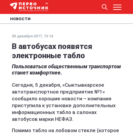
НОВОСТИ
05 декабря 2017, 13:14
В автобусах появятся
электронные табло
Пользоваться общественным транспортом
станет комфортнее.
Сегодня, 5 декабря, «Сыктывкарское
автотранспортное предприятие №1»
сообщило хорошие новости – компания
приступила к установке дополнительных
информационных табло в салонах
автобусов марки НЕФАЗ.
Помимо табло на лобовом стекле (которое