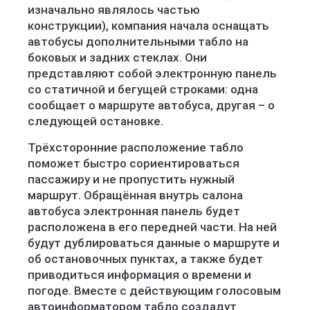
изначально являлось частью
конструкции), компания начала оснащать
автобусы дополнительными табло на
боковых и задних стеклах. Они
представляют собой электронную панель
со статичной и бегущей строками: одна
сообщает о маршруте автобуса, другая – о
следующей остановке.
Трёхсторонние расположение табло
поможет быстро сориентироваться
пассажиру и не пропустить нужный
маршрут. Обращённая внутрь салона
автобуса электронная панель будет
расположена в его передней части. На ней
будут дублироваться данные о маршруте и
об остановочных пунктах, а также будет
приводиться информация о времени и
погоде. Вместе с действующим голосовым
автоинформатором табло создадут