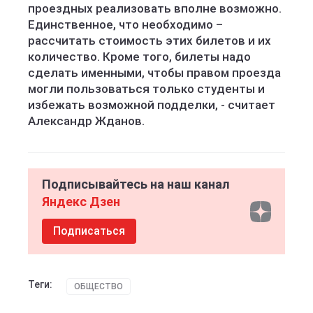
проездных реализовать вполне возможно.
Единственное, что необходимо –
рассчитать стоимость этих билетов и их
количество. Кроме того, билеты надо
сделать именными, чтобы правом проезда
могли пользоваться только студенты и
избежать возможной подделки, - считает
Александр Жданов.
Подписывайтесь на наш канал
Яндекс Дзен
Подписаться
Теги:
ОБЩЕСТВО