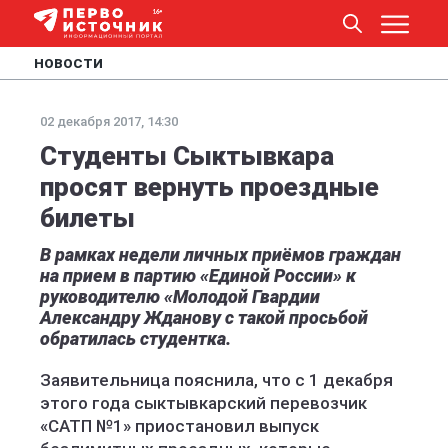
НОВОСТИ
02 декабря 2017, 14:30
Студенты Сыктывкара
просят вернуть проездные
билеты
В рамках недели личных приёмов граждан
на прием в партию «Единой России» к
руководителю «Молодой Гвардии
Александру Жданову с такой просьбой
обратилась студентка.
Заявительница пояснила, что с 1 декабря
этого года сыктывкарский перевозчик
«САТП №1» приостановил выпуск