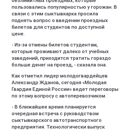
безлимитных проездных, которые
пользовались популярностью у горожан. В
связи с этим сыктывкарка просила
поднять вопрос о введении проездных
билетов для студентов по доступной
цене.
- Из-за отмены билетов студентам,
которые проживают далеко от учебных
заведений, приходится тратить гораздо
больше денег на проезд, - сказала она.
Как отметил лидер молодогвардейцев
Александр Жданов, сегодня «Молодая
Гвардия Единой России» ведет переговоры
по этому вопросу с автоперевозчиком.
- В ближайшее время планируется
очередная встреча с руководством
сыктывкарского автотранспортного
предприятия. Технологически выпуск