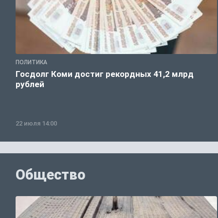
ПОЛИТИКА
Госдолг Коми достиг рекордных 41,2 млрд
рублей
22 июля 14:00
Общество