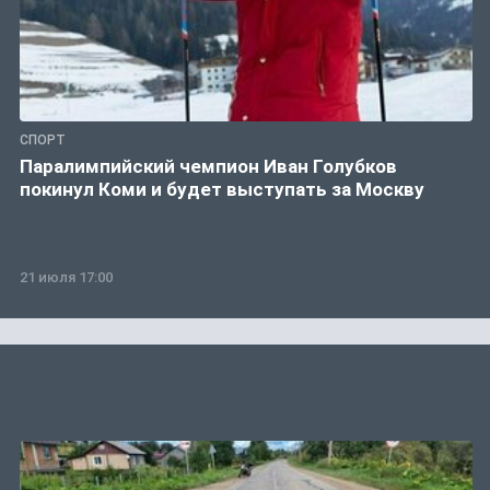
СПОРТ
Паралимпийский чемпион Иван Голубков
покинул Коми и будет выступать за Москву
21 июля 17:00