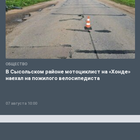
ОБЩЕСТВО
В Сысольском районе мотоциклист на «Хонде»
наехал на пожилого велосипедиста
07 августа 10:00