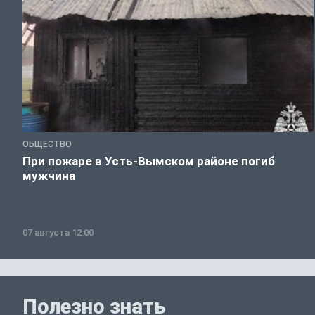
ОБЩЕСТВО
При пожаре в Усть-Вымском районе погиб
мужчина
07 августа 12:00
Полезно знать