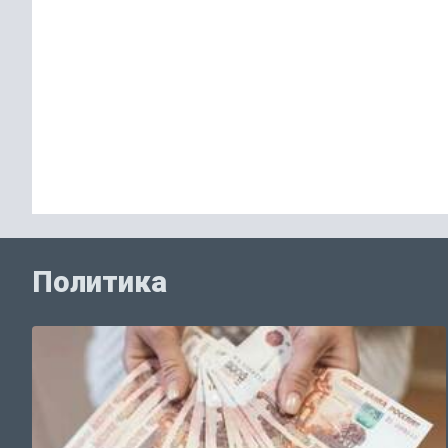
Политика