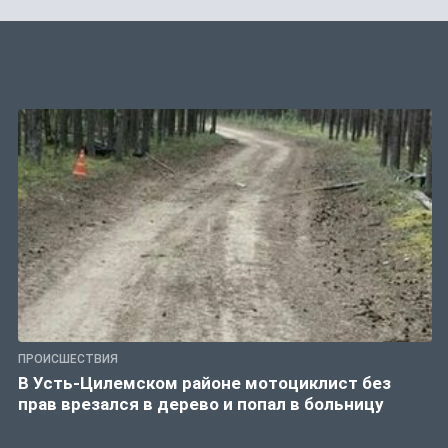
ПРОИСШЕСТВИЯ
В Усть-Цилемском районе мотоциклист без
прав врезался в дерево и попал в больницу