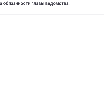
а обязанности главы ведомства.