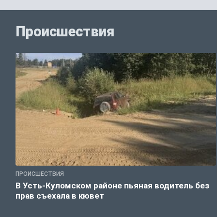
Происшествия
ПРОИСШЕСТВИЯ
В Усть-Куломском районе пьяная водитель без
прав съехала в кювет