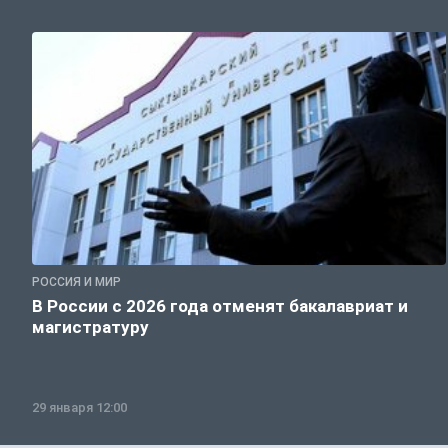
РОССИЯ И МИР
В России с 2026 года отменят бакалавриат и
магистратуру
29 января 12:00