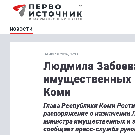
НОВОСТИ
09 июля 2026, 14:00
Людмила Забоев
имущественных 
Коми
Глава Республики Коми Рост
распоряжение о назначении
министра имущественных и з
сообщает пресс-служба руко