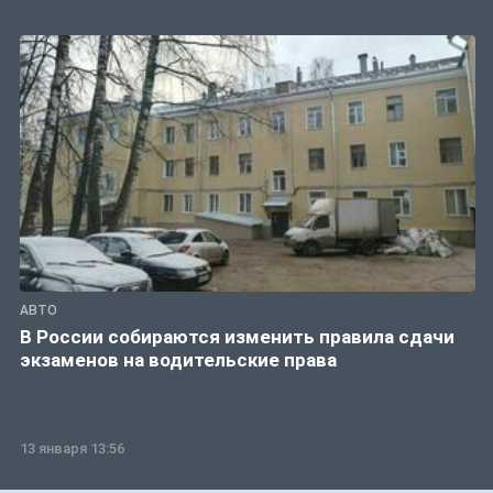
АВТО
В России собираются изменить правила сдачи
экзаменов на водительские права
13 января 13:56