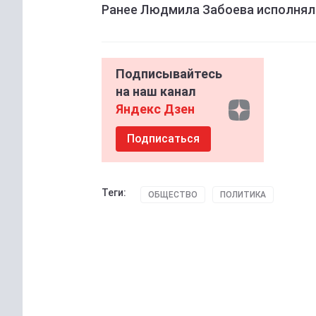
Ранее Людмила Забоева исполнял
Подписывайтесь
на наш канал
Яндекс Дзен
Подписаться
Теги:
ОБЩЕСТВО
ПОЛИТИКА