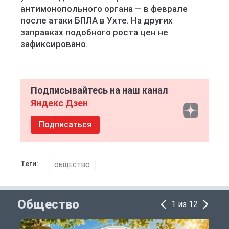
антимонопольного органа — в феврале
после атаки БПЛА в Ухте. На других
заправках подобного роста цен не
зафиксировано.
Подписывайтесь на наш канал
Яндекс Дзен
Подписаться
Теги:
ОБЩЕСТВО
Общество
1 из 12