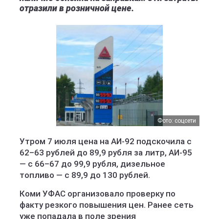
отразили в розничной цене.
Фото: соцсети
Утром 7 июля цена на АИ-92 подскочила с
62–63 рублей до 89,9 рубля за литр, АИ-95
— с 66–67 до 99,9 рубля, дизельное
топливо — с 89,9 до 130 рублей.
Коми УФАС организовало проверку по
факту резкого повышения цен. Ранее сеть
уже попадала в поле зрения