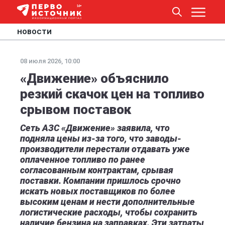
НОВОСТИ
08 июля 2026, 10:00
«Движение» объяснило
резкий скачок цен на топливо
срывом поставок
Сеть АЗС «Движение» заявила, что
подняла цены из-за того, что заводы-
производители перестали отдавать уже
оплаченное топливо по ранее
согласованным контрактам, срывая
поставки. Компании пришлось срочно
искать новых поставщиков по более
высоким ценам и нести дополнительные
логистические расходы, чтобы сохранить
наличие бензина на заправках. Эти затраты