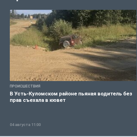
ПРОИСШЕСТВИЯ
В Усть-Куломском районе пьяная водитель без
прав съехала в кювет
04 августа 11:00