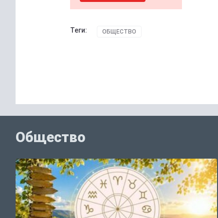
Теги:
ОБЩЕСТВО
Общество