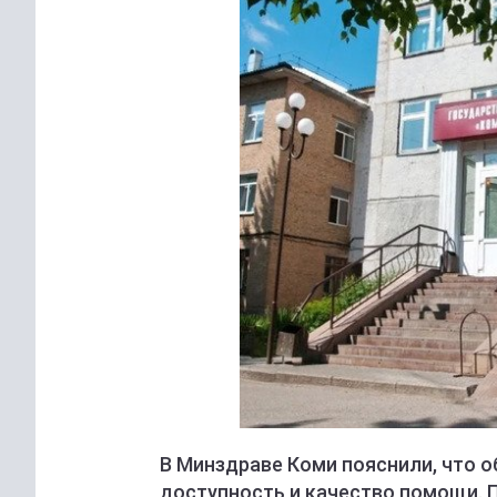
В Минздраве Коми пояснили, что 
доступность и качество помощи. 