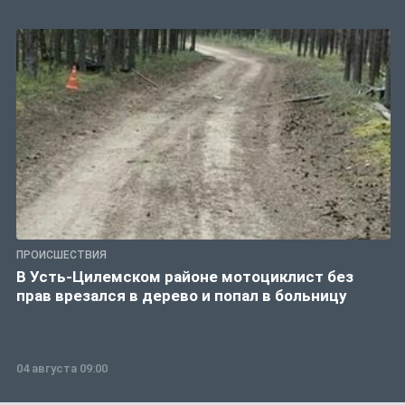
ПРОИСШЕСТВИЯ
В Усть-Цилемском районе мотоциклист без
прав врезался в дерево и попал в больницу
04 августа 09:00