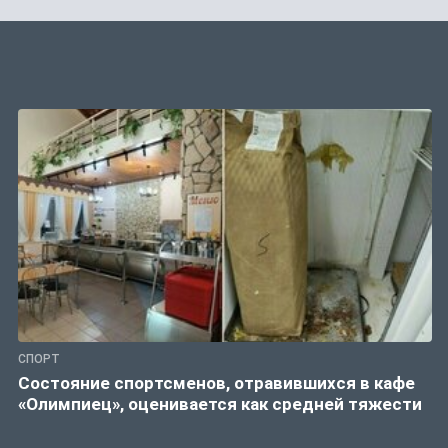
СПОРТ
Состояние спортсменов, отравившихся в кафе
«Олимпиец», оценивается как средней тяжести