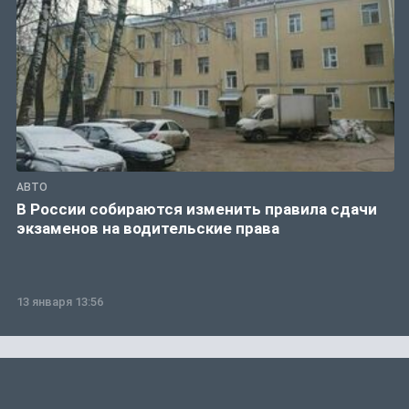
АВТО
В России собираются изменить правила сдачи
экзаменов на водительские права
13 января 13:56