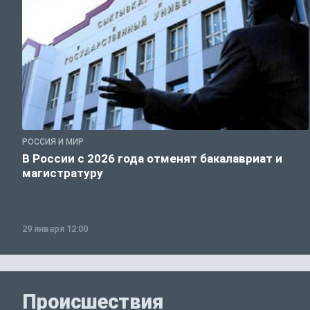
РОССИЯ И МИР
В России с 2026 года отменят бакалавриат и
магистратуру
29 января 12:00
Происшествия