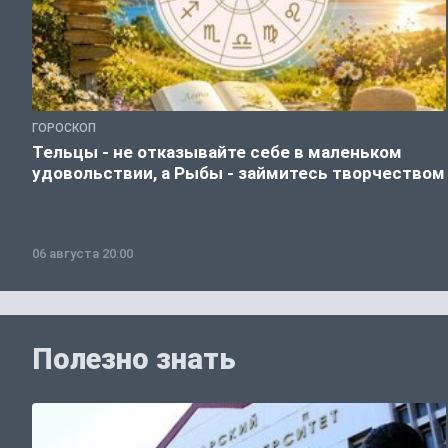
ГОРОСКОП
Тельцы - не отказывайте себе в маленьком
удовольствии, а Рыбы - займитесь творчеством
06 августа 20:00
Полезно знать