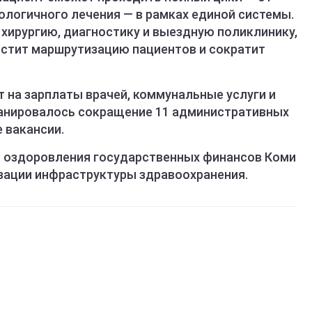
ологичного лечения — в рамках единой системы.
 хирургию, диагностику и выездную поликлинику,
ростит маршрутизацию пациентов и сократит
 на зарплаты врачей, коммунальные услуги и
ланировалось сокращение 11 административных
 вакансии.
ы оздоровления государственных финансов Коми
изации инфраструктуры здравоохранения.