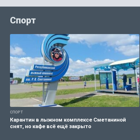
Спорт
СПОРТ
Карантин в лыжном комплексе Сметаниной
снят, но кафе всё ещё закрыто