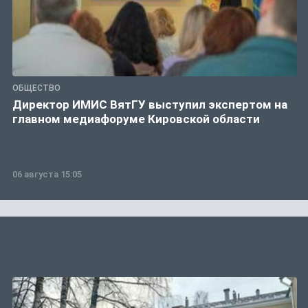
ОБЩЕСТВО
Директор ИМИС ВятГУ выступил экспертом на
главном медиафоруме Кировской области
06 августа 15:05