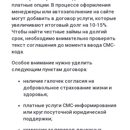
платные опции. В процессе оформления
менеджеры или автозаполнение на сайте
могут добавить в договор услуги, которые
увеличивают итоговый долг на 10-15%.
Чтобы найти честные займы на долгий
срок, необходимо внимательно проверять
текст соглашения до момента ввода СМС-
кода.
Особое внимание нужно уделить
следующим пунктам договора:
наличие галочек согласия на
добровольное страхование жизни и
здоровья;
платные услуги СМС-информирования
или круглосуточной юридической
поддержки;
комиссии за перевод денежных