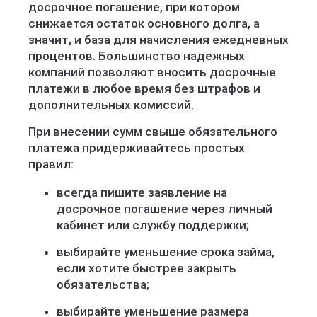
досрочное погашение, при котором
снижается остаток основного долга, а
значит, и база для начисления ежедневных
процентов. Большинство надежных
компаний позволяют вносить досрочные
платежи в любое время без штрафов и
дополнительных комиссий.
При внесении сумм свыше обязательного
платежа придерживайтесь простых
правил:
всегда пишите заявление на
досрочное погашение через личный
кабинет или службу поддержки;
выбирайте уменьшение срока займа,
если хотите быстрее закрыть
обязательства;
выбирайте уменьшение размера