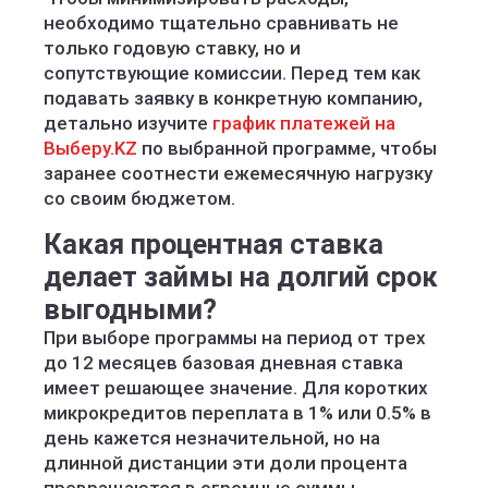
необходимо тщательно сравнивать не
только годовую ставку, но и
сопутствующие комиссии. Перед тем как
подавать заявку в конкретную компанию,
детально изучите
график платежей на
Выберу.KZ
по выбранной программе, чтобы
заранее соотнести ежемесячную нагрузку
со своим бюджетом.
Какая процентная ставка
делает займы на долгий срок
выгодными?
При выборе программы на период от трех
до 12 месяцев базовая дневная ставка
имеет решающее значение. Для коротких
микрокредитов переплата в 1% или 0.5% в
день кажется незначительной, но на
длинной дистанции эти доли процента