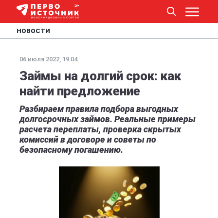
НОВОСТИ
06 июля 2022, 19:04
Займы на долгий срок: как
найти предложение
Разбираем правила подбора выгодных
долгосрочных займов. Реальные примеры
расчета переплаты, проверка скрытых
комиссий в договоре и советы по
безопасному погашению.