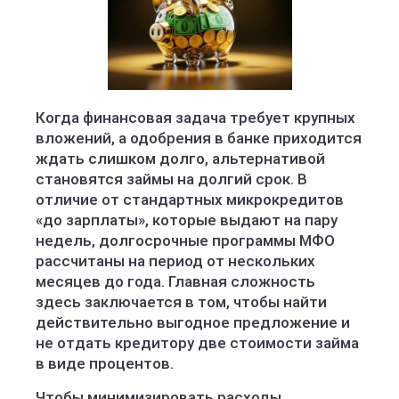
Когда финансовая задача требует крупных
вложений, а одобрения в банке приходится
ждать слишком долго, альтернативой
становятся займы на долгий срок. В
отличие от стандартных микрокредитов
«до зарплаты», которые выдают на пару
недель, долгосрочные программы МФО
рассчитаны на период от нескольких
месяцев до года. Главная сложность
здесь заключается в том, чтобы найти
действительно выгодное предложение и
не отдать кредитору две стоимости займа
в виде процентов.
Чтобы минимизировать расходы,