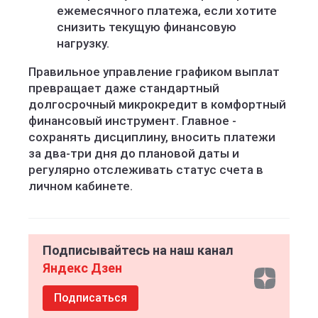
ежемесячного платежа, если хотите
снизить текущую финансовую
нагрузку.
Правильное управление графиком выплат
превращает даже стандартный
долгосрочный микрокредит в комфортный
финансовый инструмент. Главное -
сохранять дисциплину, вносить платежи
за два-три дня до плановой даты и
регулярно отслеживать статус счета в
личном кабинете.
Подписывайтесь на наш канал
Яндекс Дзен
Подписаться