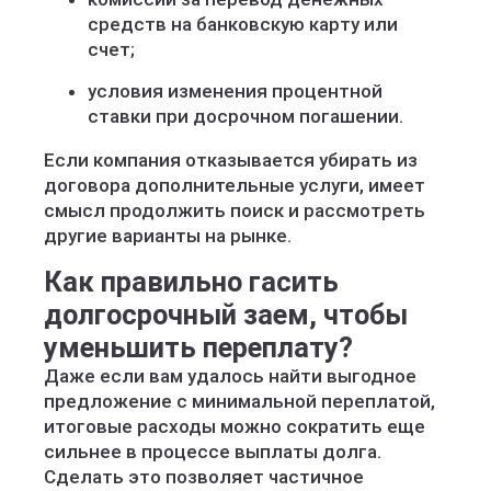
средств на банковскую карту или
счет;
условия изменения процентной
ставки при досрочном погашении.
Если компания отказывается убирать из
договора дополнительные услуги, имеет
смысл продолжить поиск и рассмотреть
другие варианты на рынке.
Как правильно гасить
долгосрочный заем, чтобы
уменьшить переплату?
Даже если вам удалось найти выгодное
предложение с минимальной переплатой,
итоговые расходы можно сократить еще
сильнее в процессе выплаты долга.
Сделать это позволяет частичное