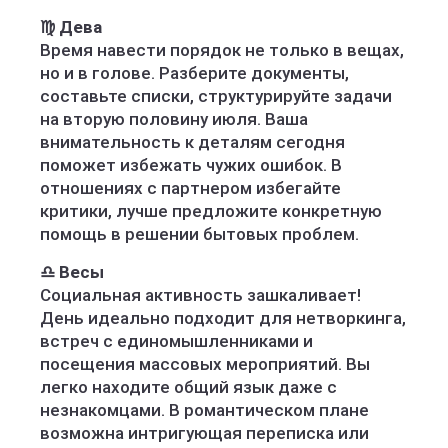
♍ Дева
Время навести порядок не только в вещах,
но и в голове. Разберите документы,
составьте списки, структурируйте задачи
на вторую половину июля. Ваша
внимательность к деталям сегодня
поможет избежать чужих ошибок. В
отношениях с партнером избегайте
критики, лучше предложите конкретную
помощь в решении бытовых проблем.
♎ Весы
Социальная активность зашкаливает!
День идеально подходит для нетворкинга,
встреч с единомышленниками и
посещения массовых мероприятий. Вы
легко находите общий язык даже с
незнакомцами. В романтическом плане
возможна интригующая переписка или