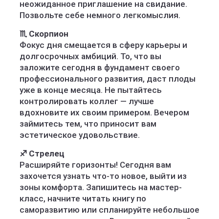
неожиданное приглашение на свидание.
Позвольте себе немного легкомыслия.
♏ Скорпион
Фокус дня смещается в сферу карьеры и
долгосрочных амбиций. То, что вы
заложите сегодня в фундамент своего
профессионального развития, даст плоды
уже в конце месяца. Не пытайтесь
контролировать коллег — лучше
вдохновите их своим примером. Вечером
займитесь тем, что приносит вам
эстетическое удовольствие.
♐ Стрелец
Расширяйте горизонты! Сегодня вам
захочется узнать что-то новое, выйти из
зоны комфорта. Запишитесь на мастер-
класс, начните читать книгу по
саморазвитию или спланируйте небольшое