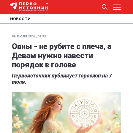
НОВОСТИ
06 июля 2026, 20:00
Овны - не рубите с плеча, а
Девам нужно навести
порядок в голове
Первоисточник публикует гороскоп на 7
июля.