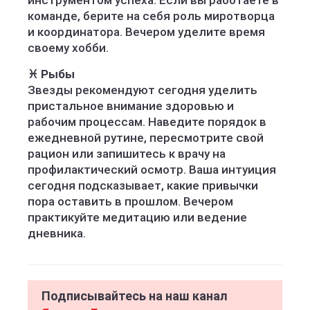
инструментом успеха. Если вы работаете в
команде, берите на себя роль миротворца
и координатора. Вечером уделите время
своему хобби.
♓ Рыбы
Звезды рекомендуют сегодня уделить
пристальное внимание здоровью и
рабочим процессам. Наведите порядок в
ежедневной рутине, пересмотрите свой
рацион или запишитесь к врачу на
профилактический осмотр. Ваша интуиция
сегодня подсказывает, какие привычки
пора оставить в прошлом. Вечером
практикуйте медитацию или ведение
дневника.
Подписывайтесь на наш канал