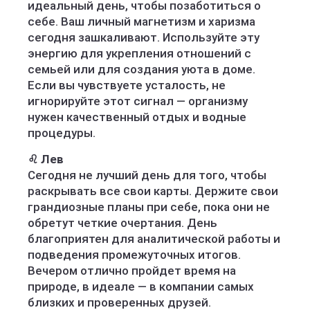
идеальный день, чтобы позаботиться о
себе. Ваш личный магнетизм и харизма
сегодня зашкаливают. Используйте эту
энергию для укрепления отношений с
семьей или для создания уюта в доме.
Если вы чувствуете усталость, не
игнорируйте этот сигнал — организму
нужен качественный отдых и водные
процедуры.
♌ Лев
Сегодня не лучший день для того, чтобы
раскрывать все свои карты. Держите свои
грандиозные планы при себе, пока они не
обретут четкие очертания. День
благоприятен для аналитической работы и
подведения промежуточных итогов.
Вечером отлично пройдет время на
природе, в идеале — в компании самых
близких и проверенных друзей.