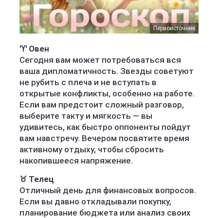
Первоисточник
♈ Овен
Сегодня вам может потребоваться вся
ваша дипломатичность. Звезды советуют
не рубить с плеча и не вступать в
открытые конфликты, особенно на работе.
Если вам предстоит сложный разговор,
выберите такту и мягкость — вы
удивитесь, как быстро оппоненты пойдут
вам навстречу. Вечером посвятите время
активному отдыху, чтобы сбросить
накопившееся напряжение.
♉ Телец
Отличный день для финансовых вопросов.
Если вы давно откладывали покупку,
планирование бюджета или анализ своих