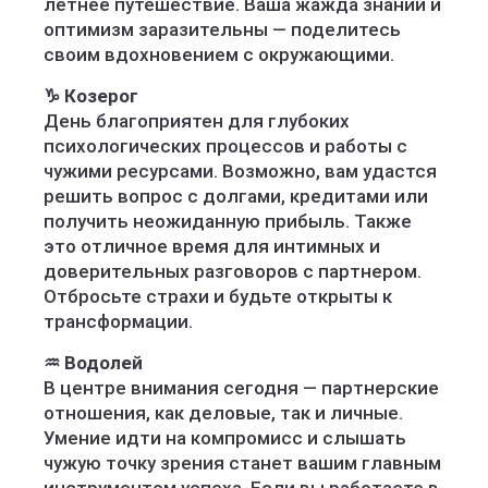
летнее путешествие. Ваша жажда знаний и
оптимизм заразительны — поделитесь
своим вдохновением с окружающими.
♑ Козерог
День благоприятен для глубоких
психологических процессов и работы с
чужими ресурсами. Возможно, вам удастся
решить вопрос с долгами, кредитами или
получить неожиданную прибыль. Также
это отличное время для интимных и
доверительных разговоров с партнером.
Отбросьте страхи и будьте открыты к
трансформации.
♒ Водолей
В центре внимания сегодня — партнерские
отношения, как деловые, так и личные.
Умение идти на компромисс и слышать
чужую точку зрения станет вашим главным