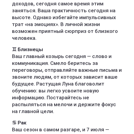
доходов, сегодня самое время этим
заняться. Ваша практичность сегодня на
высоте. Однако избегайте импульсивных
трат «на эмоциях». В личной жизни
возможен приятный сюрприз от близкого
человека.
♊ Близнецы
Ваш главный козырь сегодня — слово и
коммуникация. Смело беритесь за
переговоры, отправляйте важные письма и
звоните людям, от которых зависит ваше
будущее. Растущая Луна благоволит
обучению: вы легко усвоите новую
информацию. Постарайтесь не
распыляться на мелочи и держите фокус
на главной цели.
♋ Рак
Ваш сезон в самом разгаре, и 7 июля —