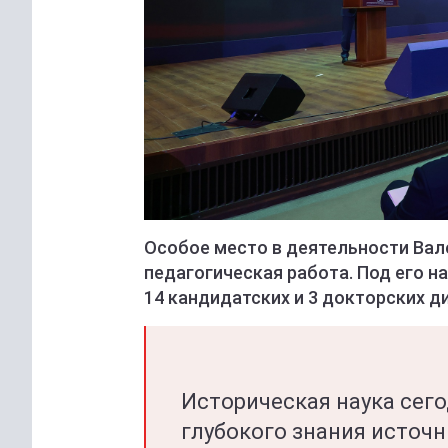
Особое место в деятельности Вал
педагогическая работа. Под его 
14 кандидатских и 3 докторских д
Историческая наука сего
глубокого знания источн