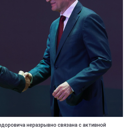
одоровича неразрывно связана с активной