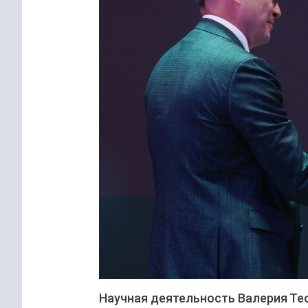
Научная деятельность Валерия Те