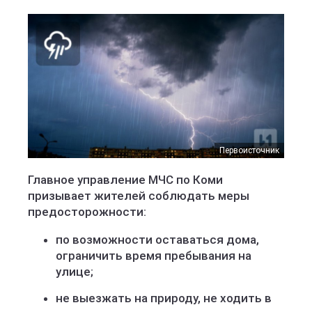
Первоисточник
Главное управление МЧС по Коми
призывает жителей соблюдать меры
предосторожности:
по возможности оставаться дома,
ограничить время пребывания на
улице;
не выезжать на природу, не ходить в