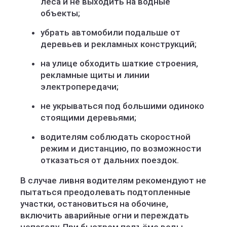
леса и не выходить на водные
объекты;
убрать автомобили подальше от
деревьев и рекламных конструкций;
на улице обходить шаткие строения,
рекламные щиты и линии
электропередачи;
не укрываться под большими одиноко
стоящими деревьями;
водителям соблюдать скоростной
режим и дистанцию, по возможности
отказаться от дальних поездок.
В случае ливня водителям рекомендуют не
пытаться преодолевать подтопленные
участки, остановиться на обочине,
включить аварийные огни и переждать