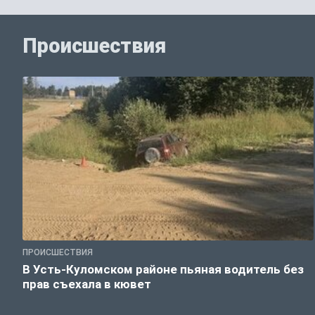
Происшествия
ПРОИСШЕСТВИЯ
В Усть-Куломском районе пьяная водитель без
прав съехала в кювет