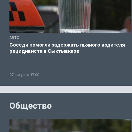
АВТО
Соседи помогли задержать пьяного водителя-
рецидивиста в Сыктывкаре
07 августа 17:00
Общество