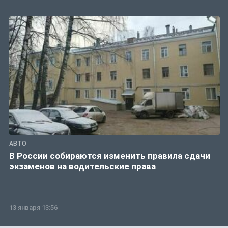
АВТО
В России собираются изменить правила сдачи
экзаменов на водительские права
13 января 13:56