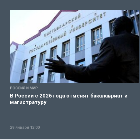
РОССИЯ И МИР
В России с 2026 года отменят бакалавриат и
магистратуру
29 января 12:00