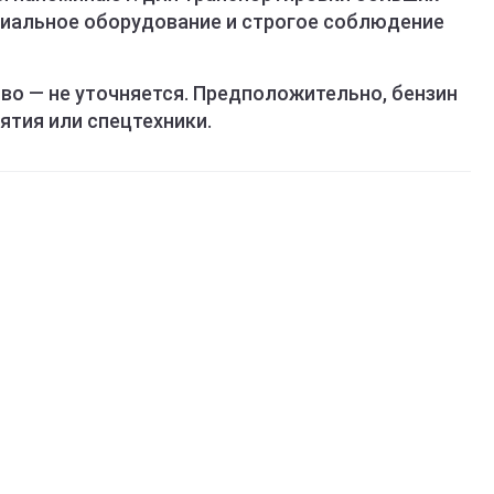
циальное оборудование и строгое соблюдение
во — не уточняется. Предположительно, бензин
ятия или спецтехники.