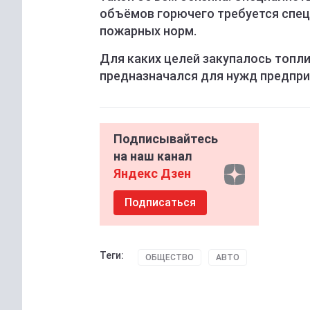
объёмов горючего требуется спе
пожарных норм.
Для каких целей закупалось топли
предназначался для нужд предпри
Подписывайтесь
на наш канал
Яндекс Дзен
Подписаться
Теги:
ОБЩЕСТВО
АВТО