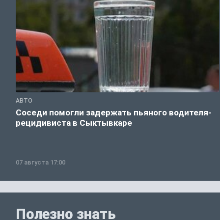
АВТО
Соседи помогли задержать пьяного водителя-
рецидивиста в Сыктывкаре
07 августа 17:00
Полезно знать