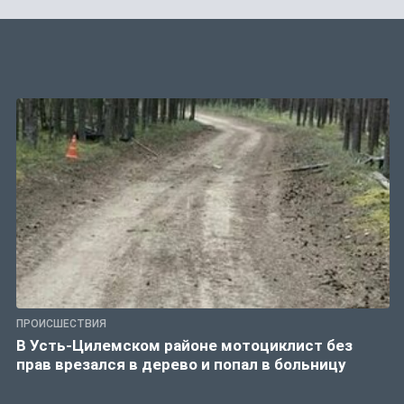
ПРОИСШЕСТВИЯ
В Усть-Цилемском районе мотоциклист без
прав врезался в дерево и попал в больницу