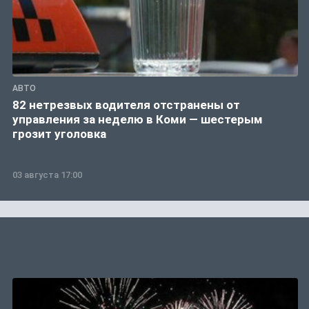
АВТО
82 нетрезвых водителя отстранены от
управления за неделю в Коми — шестерым
грозит уголовка
03 августа 17:00