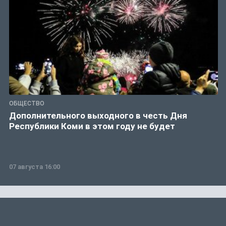
ОБЩЕСТВО
Дополнительного выходного в честь Дня
Республики Коми в этом году не будет
07 августа 16:00