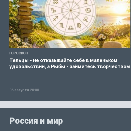
ГОРОСКОП
Тельцы - не отказывайте себе в маленьком
удовольствии, а Рыбы - займитесь творчеством
06 августа 20:00
Россия и мир