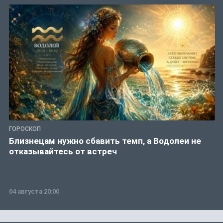
ГОРОСКОП
Близнецам нужно сбавить темп, а Водолеи не
отказывайтесь от встреч
04 августа 20:00