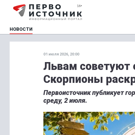
НОВОСТИ
01 июля 2026, 20:00
Львам советуют 
Скорпионы раск
Первоисточник публикует гор
среду, 2 июля.