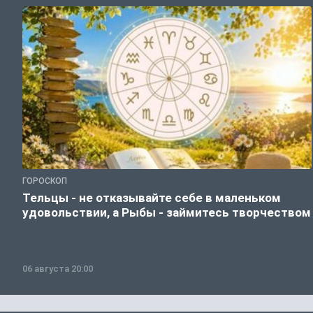
ГОРОСКОП
Тельцы - не отказывайте себе в маленьком
удовольствии, а Рыбы - займитесь творчеством
06 августа 20:00