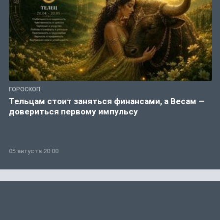
ГОРОСКОП
Тельцам стоит заняться финансами, а Весам —
довериться первому импульсу
05 августа 20:00