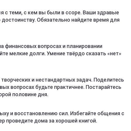
 с теми, с кем вы были в ссоре. Ваши здравые
о достоинству. Обязательно найдите время для
а финансовых вопросах и планировании
йте мелкие долги. Умение твёрдо сказать «нет»
 творческих и нестандартных задач. Поделитесь
вых вопросах будьте практичнее. Постарайтесь
орой половине дня.
дыху и восстановлению сил. Избегайте общения с
р проведите дома за хорошей книгой.