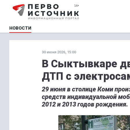
НОВОСТИ
30 июня 2026, 15:00
В Сыктывкаре дв
ДТП с электроса
29 июня в столице Коми прои
средств индивидуальной моб
2012 и 2013 годов рождения.