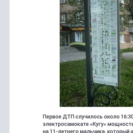
Первое ДТП случилось около 16:3
электросамокате «Кугу» мощностью
на 11-летнего мальчика, который 