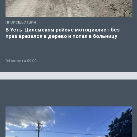
ПРОИСШЕСТВИЯ
В Усть-Цилемском районе мотоциклист без
прав врезался в дерево и попал в больницу
04 августа 09:00