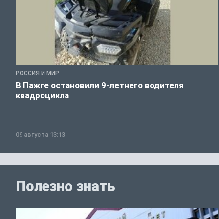
РОССИЯ И МИР
В Пажге остановили 9-летнего водителя
квадроцикла
09 августа 13:13
Полезно знать