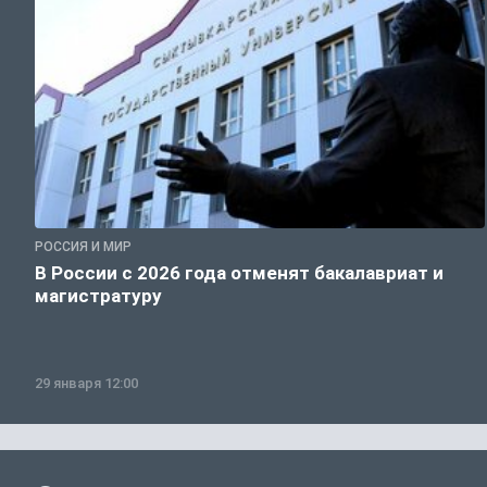
РОССИЯ И МИР
В России с 2026 года отменят бакалавриат и
магистратуру
29 января 12:00