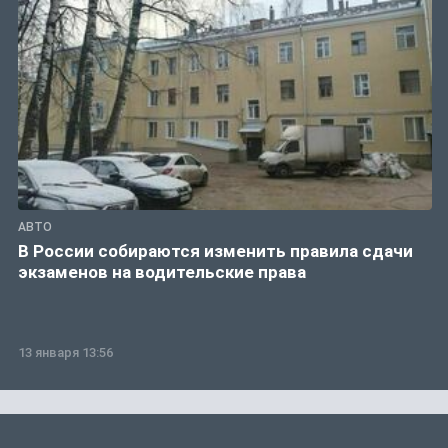
АВТО
В России собираются изменить правила сдачи
экзаменов на водительские права
13 января 13:56