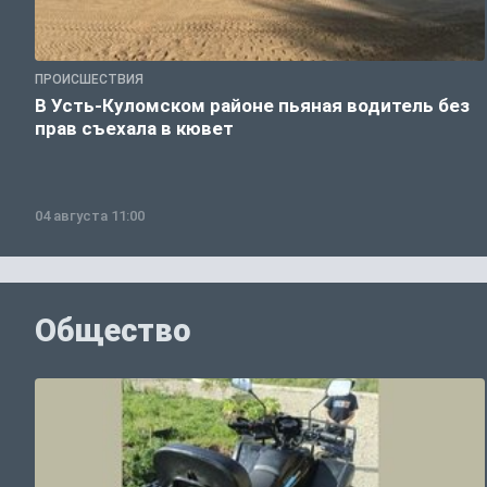
ПРОИСШЕСТВИЯ
В Усть-Куломском районе пьяная водитель без
прав съехала в кювет
04 августа 11:00
Общество