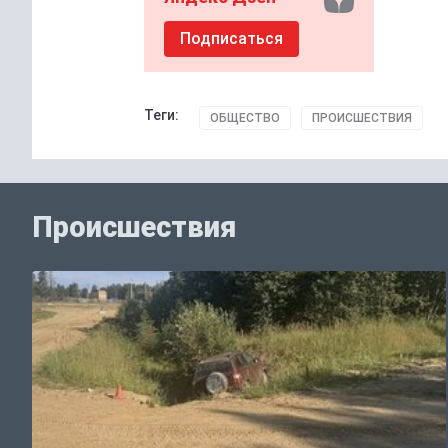
Подписаться
Теги:
ОБЩЕСТВО
ПРОИСШЕСТВИЯ
Происшествия