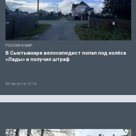
РОССИЯ И МИР
В Сыктывкаре велосипедист попал под колёса
«Лады» и получил штраф
09 августа 11:14