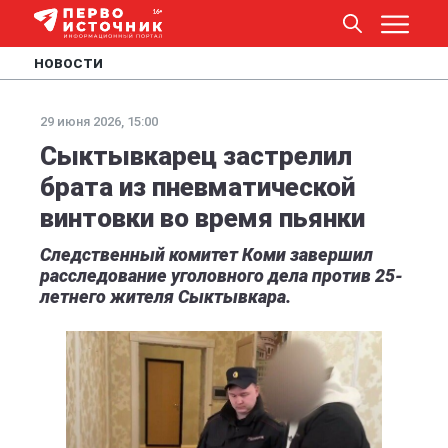
НОВОСТИ
29 июня 2026, 15:00
Сыктывкарец застрелил
брата из пневматической
винтовки во время пьянки
Следственный комитет Коми завершил
расследование уголовного дела против 25-
летнего жителя Сыктывкара.