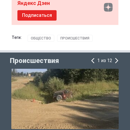
Яндекс Дзен
Подписаться
Теги:
ОБЩЕСТВО
ПРОИСШЕСТВИЯ
Происшествия
1 из 12