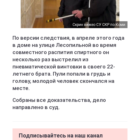
Скрин вижео СУ СКР по Коми
По версии следствия, в апреле этого года
в доме на улице Лесопильной во время
совместного распития спиртного он
несколько раз выстрелил из
пневматической винтовки в своего 22-
летнего брата. Пули попали в грудь и
голову, молодой человек скончался на
месте.
Собраны все доказательства, дело
направлено в суд.
Подписывайтесь на наш канал