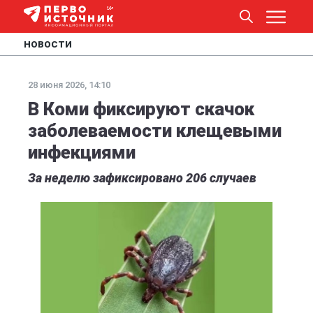
НОВОСТИ
28 июня 2026, 14:10
В Коми фиксируют скачок
заболеваемости клещевыми
инфекциями
За неделю зафиксировано 206 случаев