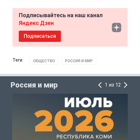
Подписывайтесь на наш канал
Яндекс Дзен
Подписаться
Теги:
ОБЩЕСТВО
РОССИЯ И МИР
Россия и мир
1 из 12