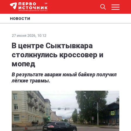
НОВОСТИ
27 июня 2026, 10:12
В центре Сыктывкара
столкнулись кроссовер и
мопед
В результате аварии юный байкер получил
лёгкие травмы.