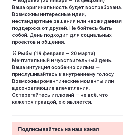
♒ Водолей (20 января — 18 февраля)
Ваша оригинальность будет востребована.
Возможны интересные идеи,
нестандартные решения или неожиданная
поддержка от друзей. Не бойтесь быть
собой. День подходит для социальных
проектов и общения.
♓ Рыбы (19 февраля — 20 марта)
Мечтательный и чувствительный день.
Ваша интуиция особенно сильна —
прислушивайтесь к внутреннему голосу.
Возможны романтические моменты или
вдохновляющие впечатления.
Остерегайтесь иллюзий — не всё, что
кажется правдой, ею является.
Подписывайтесь на наш канал