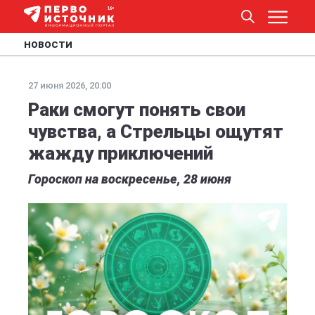
НОВОСТИ
27 июня 2026, 20:00
Раки смогут понять свои
чувства, а Стрельцы ощутят
жажду приключений
Гороскоп на воскресенье, 28 июня