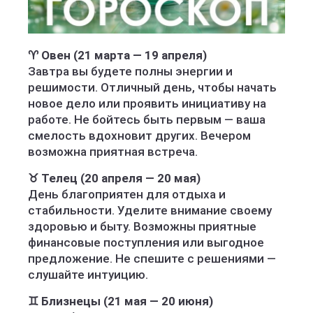
♈ Овен (21 марта — 19 апреля)
Завтра вы будете полны энергии и
решимости. Отличный день, чтобы начать
новое дело или проявить инициативу на
работе. Не бойтесь быть первым — ваша
смелость вдохновит других. Вечером
возможна приятная встреча.
♉ Телец (20 апреля — 20 мая)
День благоприятен для отдыха и
стабильности. Уделите внимание своему
здоровью и быту. Возможны приятные
финансовые поступления или выгодное
предложение. Не спешите с решениями —
слушайте интуицию.
♊ Близнецы (21 мая — 20 июня)