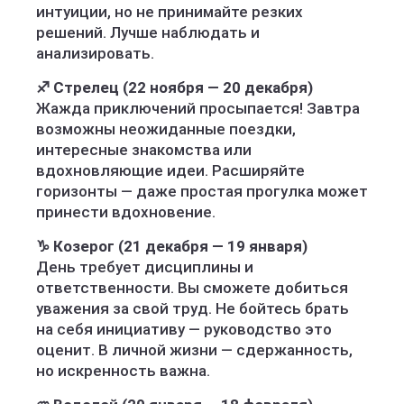
интуиции, но не принимайте резких
решений. Лучше наблюдать и
анализировать.
♐ Стрелец (22 ноября — 20 декабря)
Жажда приключений просыпается! Завтра
возможны неожиданные поездки,
интересные знакомства или
вдохновляющие идеи. Расширяйте
горизонты — даже простая прогулка может
принести вдохновение.
♑ Козерог (21 декабря — 19 января)
День требует дисциплины и
ответственности. Вы сможете добиться
уважения за свой труд. Не бойтесь брать
на себя инициативу — руководство это
оценит. В личной жизни — сдержанность,
но искренность важна.