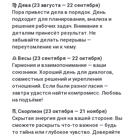
♍ Дева (23 августа — 22 сентября)
Пора привести дела в порядок. День
подходит для планирования, анализа и
решения рабочих задач. Внимание к
деталям принесёт результат. Не
забывайте делать перерывы —
переутомление ни к чему.
♎ Весы (23 сентября — 22 октября)
Гармония и взаимопонимание — ваши
союзники. Хороший день для диалогов,
совместных решений и укрепления
отношений. Если были разногласия —
завтра удастся найти компромисс. Любовь
на подъёме!
♏ Скорпион (23 октября — 21 ноября)
Скрытая энергия дня на вашей стороне. Вы
сможете раскрыть что-то важное — будь
то тайна или глубокое чувство. Доверяйте