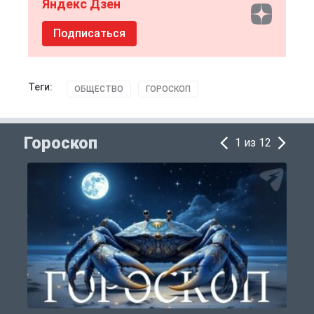
Яндекс Дзен
Подписаться
Теги:
ОБЩЕСТВО
ГОРОСКОП
Гороскоп
1 из 12