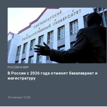
РОССИЯ И МИР
В России с 2026 года отменят бакалавриат и
магистратуру
29 января 12:00