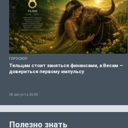
ГОРОСКОП
Тельцам стоит заняться финансами, а Весам —
довериться первому импульсу
05 августа 20:00
Полезно знать