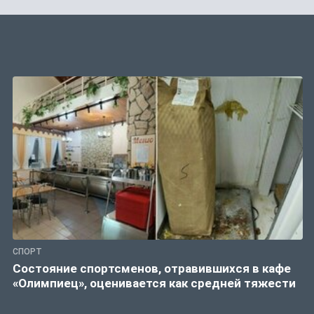
СПОРТ
Состояние спортсменов, отравившихся в кафе
«Олимпиец», оценивается как средней тяжести