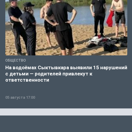
ОБЩЕСТВО
На водоёмах Сыктывкара выявили 15 нарушений
с детьми — родителей привлекут к
ответственности
05 августа 17:00