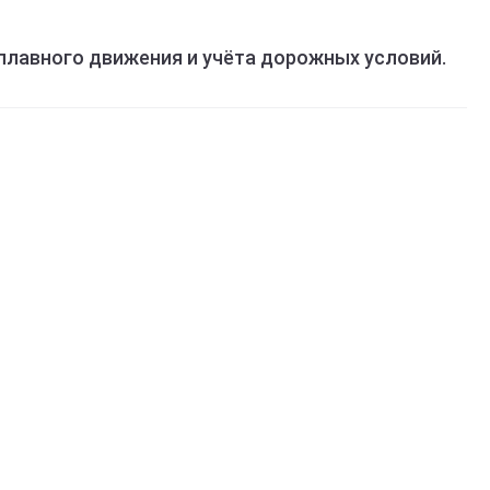
плавного движения и учёта дорожных условий.