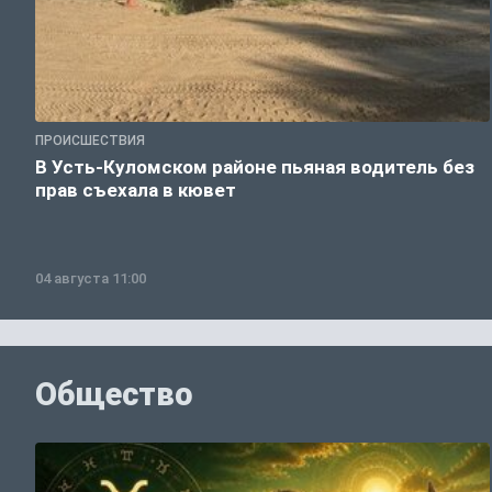
ПРОИСШЕСТВИЯ
В Усть-Куломском районе пьяная водитель без
прав съехала в кювет
04 августа 11:00
Общество