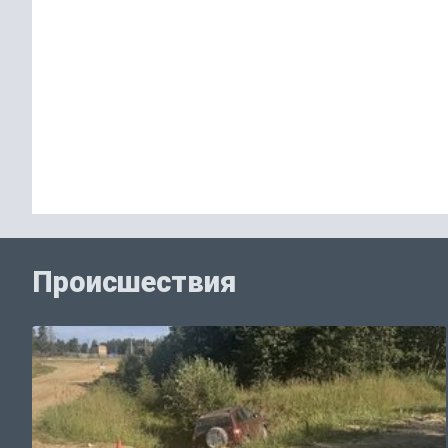
Происшествия