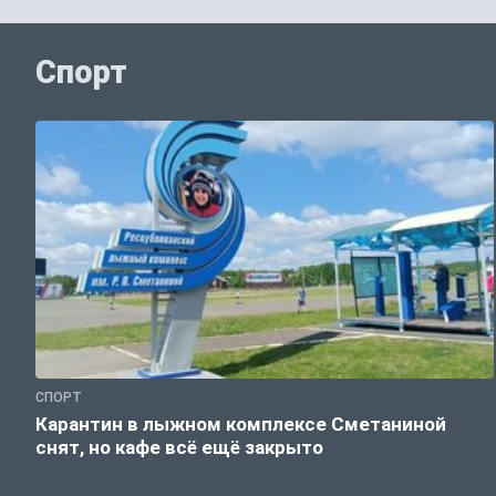
Спорт
СПОРТ
Карантин в лыжном комплексе Сметаниной
снят, но кафе всё ещё закрыто