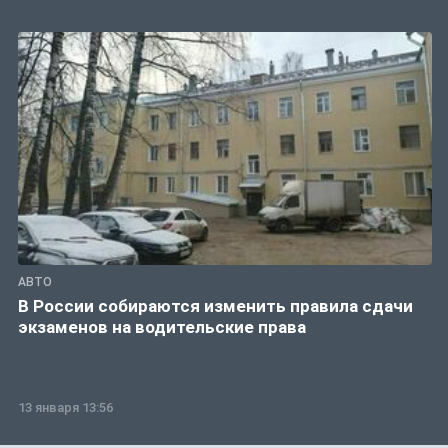
АВТО
В России собираются изменить правила сдачи
экзаменов на водительские права
13 января 13:56