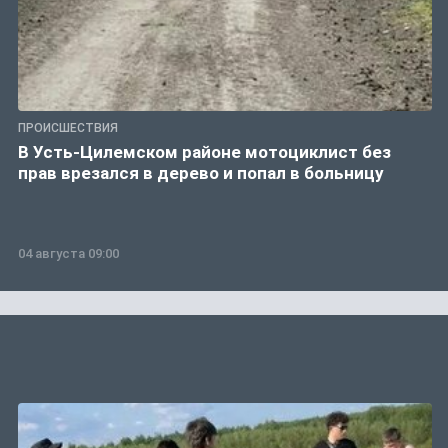
ПРОИСШЕСТВИЯ
В Усть-Цилемском районе мотоциклист без
прав врезался в дерево и попал в больницу
04 августа 09:00