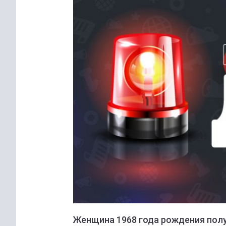
Женщина 1968 года рождения полу