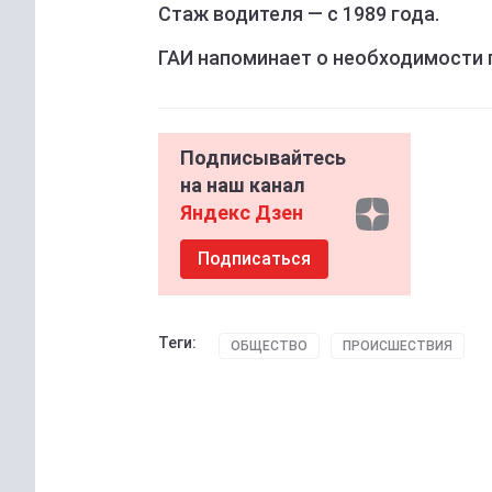
Стаж водителя — с 1989 года.
ГАИ напоминает о необходимости 
Подписывайтесь
на наш канал
Яндекс Дзен
Подписаться
Теги:
ОБЩЕСТВО
ПРОИСШЕСТВИЯ