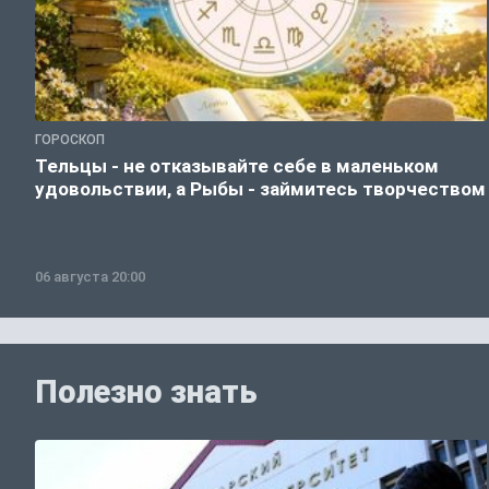
ГОРОСКОП
Тельцы - не отказывайте себе в маленьком
удовольствии, а Рыбы - займитесь творчеством
06 августа 20:00
Полезно знать