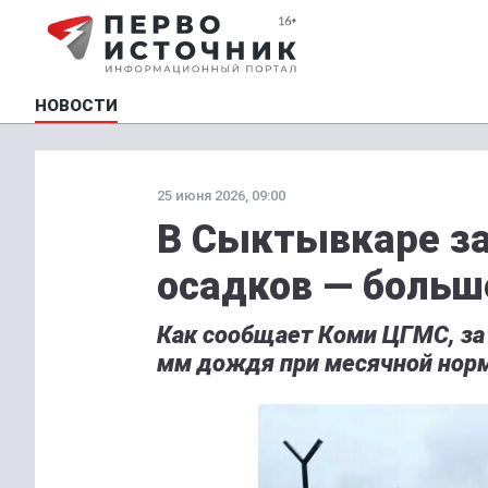
НОВОСТИ
25 июня 2026, 09:00
В Сыктывкаре за
осадков — больш
Как сообщает Коми ЦГМС, за 
мм дождя при месячной норм