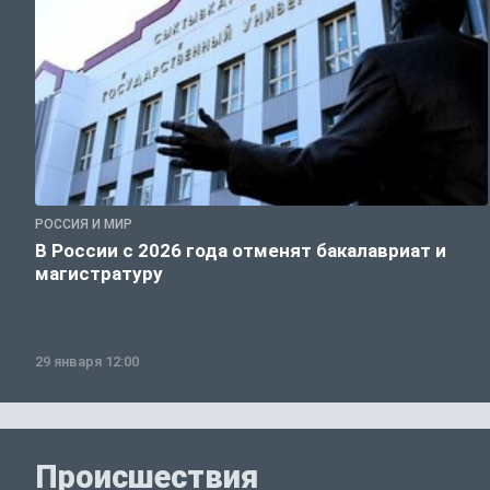
РОССИЯ И МИР
В России с 2026 года отменят бакалавриат и
магистратуру
29 января 12:00
Происшествия