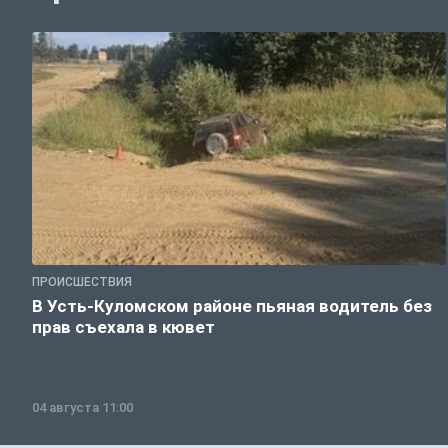
ПРОИСШЕСТВИЯ
В Усть-Куломском районе пьяная водитель без
прав съехала в кювет
04 августа 11:00