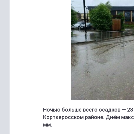
Ночью больше всего осадков — 28
Корткеросском районе. Днём макс
мм.