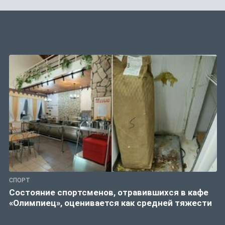
СПОРТ
Состояние спортсменов, отравившихся в кафе
«Олимпиец», оценивается как средней тяжести