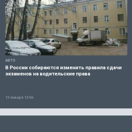
АВТО
В России собираются изменить правила сдачи
экзаменов на водительские права
13 января 13:56