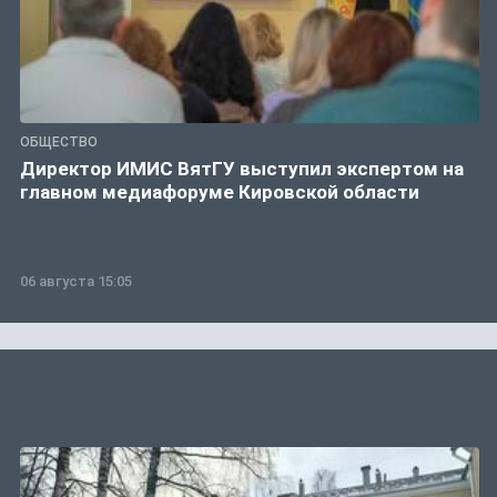
ОБЩЕСТВО
Директор ИМИС ВятГУ выступил экспертом на
главном медиафоруме Кировской области
06 августа 15:05