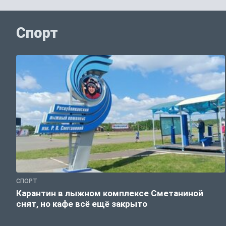
Спорт
СПОРТ
Карантин в лыжном комплексе Сметаниной
снят, но кафе всё ещё закрыто