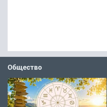
Общество