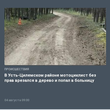
ПРОИСШЕСТВИЯ
В Усть-Цилемском районе мотоциклист без
прав врезался в дерево и попал в больницу
04 августа 09:00