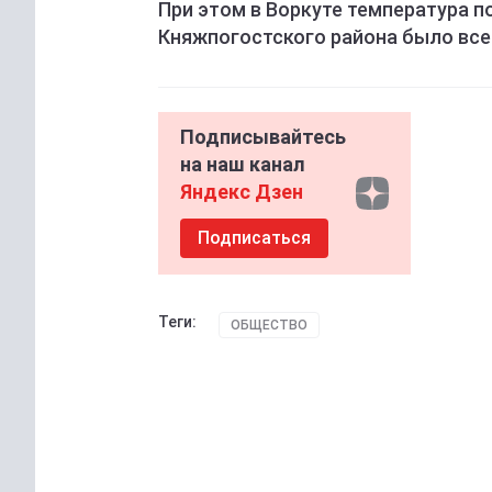
При этом в Воркуте температура по
Княжпогостского района было всег
Подписывайтесь
на наш канал
Яндекс Дзен
Подписаться
Теги:
ОБЩЕСТВО