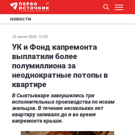
НОВОСТИ
23 июня 2026, 13:00
УК и Фонд капремонта
выплатили более
полумиллиона за
неоднократные потопы в
квартире
В Сыктывкаре завершились три
исполнительных производства по искам
жильцов. В течение нескольких лет
квартиру заливало до и во время
капремонта крыши.