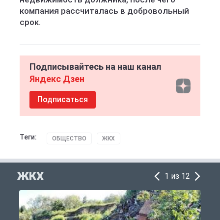
компания рассчиталась в добровольный
срок.
Подписывайтесь на наш канал
Яндекс Дзен
Подписаться
Теги:
ОБЩЕСТВО
ЖКХ
ЖКХ
1 из 12