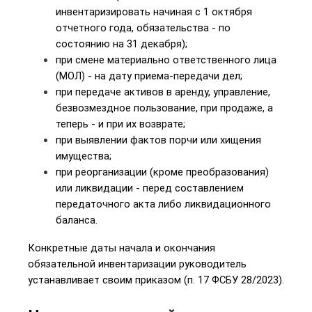
инвентаризировать начиная с 1 октября 
отчетного года, обязательства - по 
состоянию на 31 декабря);
при смене материально ответственного лица 
(МОЛ) - на дату приема-передачи дел;
при передаче активов в аренду, управление, 
безвозмездное пользование, при продаже, а 
теперь - и при их возврате;
при выявлении фактов порчи или хищения 
имущества;
при реорганизации (кроме преобразования) 
или ликвидации - перед составлением 
передаточного акта либо ликвидационного 
баланса.
Конкретные даты начала и окончания 
обязательной инвентаризации руководитель 
устанавливает своим приказом (п. 17 ФСБУ 28/2023).