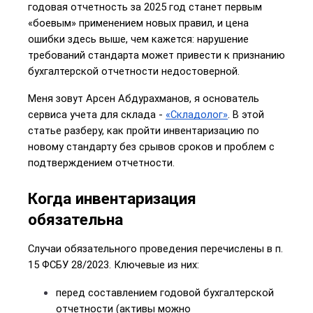
годовая отчетность за 2025 год станет первым 
«боевым» применением новых правил, и цена 
ошибки здесь выше, чем кажется: нарушение 
требований стандарта может привести к признанию 
бухгалтерской отчетности недостоверной.
Меня зовут Арсен Абдурахманов, я основатель 
сервиса учета для склада - 
«Складолог»
. В этой 
статье разберу, как пройти инвентаризацию по 
новому стандарту без срывов сроков и проблем с 
подтверждением отчетности.
Когда инвентаризация 
обязательна
Случаи обязательного проведения перечислены в п. 
15 ФСБУ 28/2023. Ключевые из них:
перед составлением годовой бухгалтерской 
отчетности (активы можно 