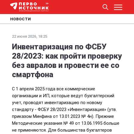
НОВОСТИ
22 июня 2026, 18:25
Инвентаризация по ФСБУ
28/2023: как пройти проверку
без авралов и провести ее со
смартфона
С 1 апреля 2025 года все коммерческие 
организации и ИП, которые ведут бухгалтерский 
учет, проводят инвентаризацию по новому 
стандарту - ФСБУ 28/2023 «Инвентаризация» (утв. 
приказом Минфина от 13.01.2023 № 4н). Прежние 
Методические указания № 49 от 13.06.1995 больше 
не применяются. Для большинства бухгалтеров 