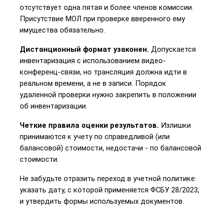
отсутствует одна пятая и более членов комиссии. 
Присутствие МОЛ при проверке вверенного ему 
имущества обязательно.
Дистанционный формат узаконен.
 Допускается 
инвентаризация с использованием видео-
конференц-связи, но трансляция должна идти в 
реальном времени, а не в записи. Порядок 
удаленной проверки нужно закрепить в положении 
об инвентаризации.
Четкие правила оценки результатов.
 Излишки 
принимаются к учету по справедливой (или 
балансовой) стоимости, недостачи - по балансовой 
стоимости.
Не забудьте отразить переход в учетной политике: 
указать дату, с которой применяется ФСБУ 28/2023, 
и утвердить формы используемых документов.