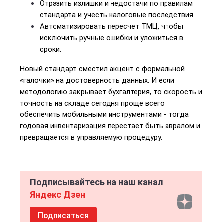
Отразить излишки и недостачи по правилам 
стандарта и учесть налоговые последствия.
Автоматизировать пересчет ТМЦ, чтобы 
исключить ручные ошибки и уложиться в 
сроки.
Новый стандарт сместил акцент с формальной 
«галочки» на достоверность данных. И если 
методологию закрывает бухгалтерия, то скорость и 
точность на складе сегодня проще всего 
обеспечить мобильными инструментами - тогда 
годовая инвентаризация перестает быть авралом и 
превращается в управляемую процедуру.
Подписывайтесь на наш канал
Яндекс Дзен
Подписаться