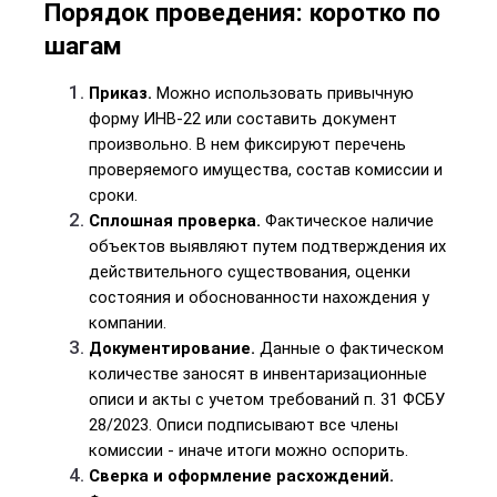
Порядок проведения: коротко по 
шагам
Приказ.
 Можно использовать привычную 
форму ИНВ-22 или составить документ 
произвольно. В нем фиксируют перечень 
проверяемого имущества, состав комиссии и 
сроки.
Сплошная проверка.
 Фактическое наличие 
объектов выявляют путем подтверждения их 
действительного существования, оценки 
состояния и обоснованности нахождения у 
компании.
Документирование.
 Данные о фактическом 
количестве заносят в инвентаризационные 
описи и акты с учетом требований п. 31 ФСБУ 
28/2023. Описи подписывают все члены 
комиссии - иначе итоги можно оспорить.
Сверка и оформление расхождений.