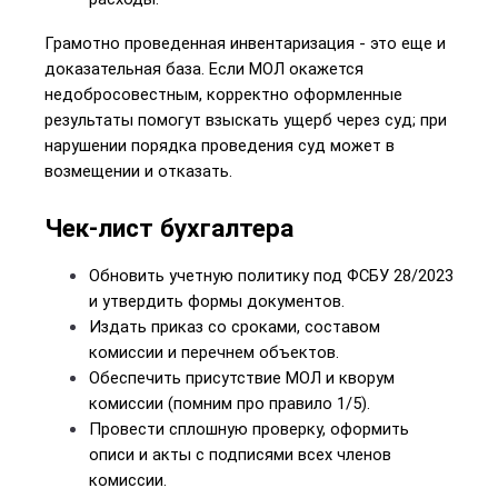
Грамотно проведенная инвентаризация - это еще и 
доказательная база. Если МОЛ окажется 
недобросовестным, корректно оформленные 
результаты помогут взыскать ущерб через суд; при 
нарушении порядка проведения суд может в 
возмещении и отказать.
Чек-лист бухгалтера
Обновить учетную политику под ФСБУ 28/2023 
и утвердить формы документов.
Издать приказ со сроками, составом 
комиссии и перечнем объектов.
Обеспечить присутствие МОЛ и кворум 
комиссии (помним про правило 1/5).
Провести сплошную проверку, оформить 
описи и акты с подписями всех членов 
комиссии.