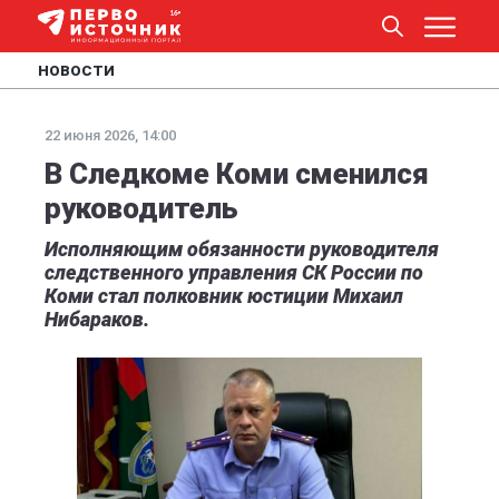
НОВОСТИ
22 июня 2026, 14:00
В Следкоме Коми сменился
руководитель
Исполняющим обязанности руководителя
следственного управления СК России по
Коми стал полковник юстиции Михаил
Нибараков.