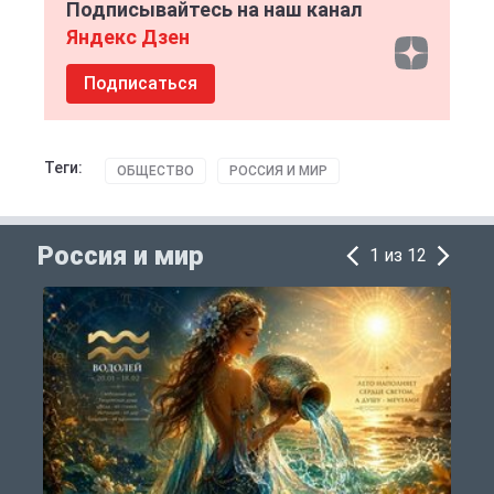
Подписывайтесь на наш канал
Яндекс Дзен
Подписаться
Теги:
ОБЩЕСТВО
РОССИЯ И МИР
Россия и мир
1 из 12