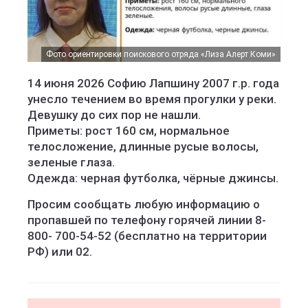
Фото ориентировки поискового отряда «Лиза Алерт Коми»
14 июня 2026 Софию Лапшину 2007 г.р. года
унесло течением во время прогулки у реки.
Девушку до сих пор не нашли.
Приметы: рост 160 см, нормальное
телосложение, длинные русые волосы,
зеленые глаза.
Одежда: черная футболка, чёрные джинсы.
Просим сообщать любую информацию о
пропавшей по телефону горячей линии 8-
800- 700-54-52 (бесплатно на территории
РФ) или 02.