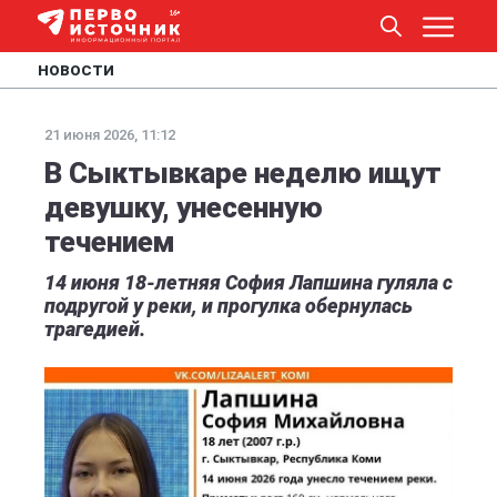
НОВОСТИ
21 июня 2026, 11:12
В Сыктывкаре неделю ищут
девушку, унесенную
течением
14 июня 18-летняя София Лапшина гуляла с
подругой у реки, и прогулка обернулась
трагедией.