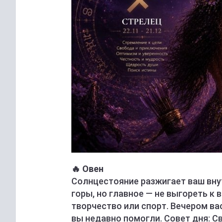
🔥 Овен
Солнцестояние разжигает ваш вну
горы, но главное — не выгореть к 
творчество или спорт. Вечером ва
вы недавно помогли. Совет дня: Св