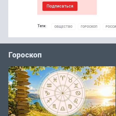
Подписаться
Теги:
ОБЩЕСТВО
ГОРОСКОП
РОССИ
Гороскоп