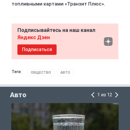
топливными картами «Транзит Плюс».
Подписывайтесь на наш канал
Яндекс Дзен
Подписаться
Теги:
ОБЩЕСТВО
АВТО
Авто
1 из 12