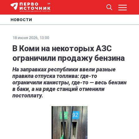
НОВОСТИ
18 июня 2026, 13:00
В Коми на некоторых АЗС
ограничили продажу бензина
На заправках республики ввели разные
правила отпуска топлива: где-то
ограничили канистры, где-то — весь бензин
в баки, а на ряде станций отменили
постоплату.