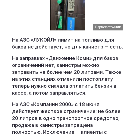
Первоисточник
На АЗС «ЛУКОЙЛ» лимит на топливо для
баков не действует, но для канистр — есть.
На заправках «Движение Коми» для баков
ограничений нет, канистры можно
заправить не более чем 20 литрами. Также
на этих станциях отменили постоплату —
теперь нужно сначала оплатить бензин в
кассе, а потом заправляться.
На АЗС «Компании 2000» с 18 июня
действует жесткое ограничение: не более
20 литров в одно транспортное средство,
продажа в канистры запрещена
полностью. Исключение — клиенты с