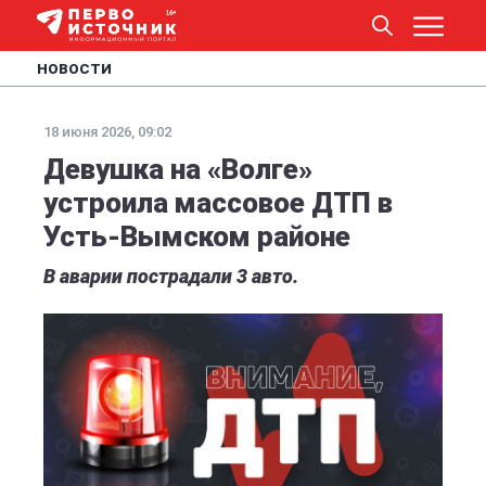
НОВОСТИ
18 июня 2026, 09:02
Девушка на «Волге»
устроила массовое ДТП в
Усть-Вымском районе
В аварии пострадали 3 авто.