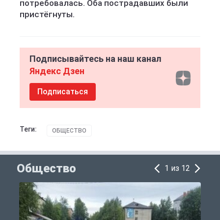
потребовалась. Оба пострадавших были
пристёгнуты.
Подписывайтесь на наш канал
Яндекс Дзен
Подписаться
Теги:
ОБЩЕСТВО
Общество
1 из 12