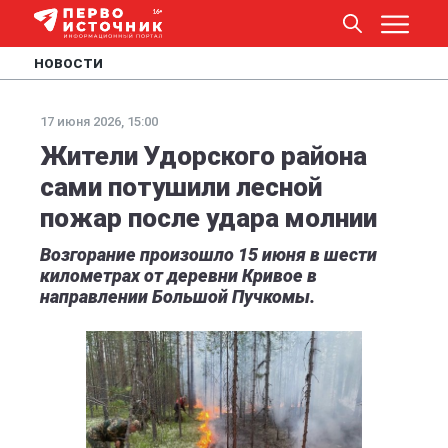
НОВОСТИ
17 июня 2026, 15:00
Жители Удорского района
сами потушили лесной
пожар после удара молнии
Возгорание произошло 15 июня в шести
километрах от деревни Кривое в
направлении Большой Пучкомы.