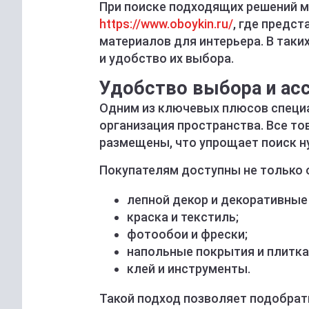
При поиске подходящих решений 
https://www.oboykin.ru/
, где предс
материалов для интерьера. В таки
и удобство их выбора.
Удобство выбора и ас
Одним из ключевых плюсов специ
организация пространства. Все то
размещены, что упрощает поиск н
Покупателям доступны не только 
лепной декор и декоративные
краска и текстиль;
фотообои и фрески;
напольные покрытия и плитка
клей и инструменты.
Такой подход позволяет подобрат