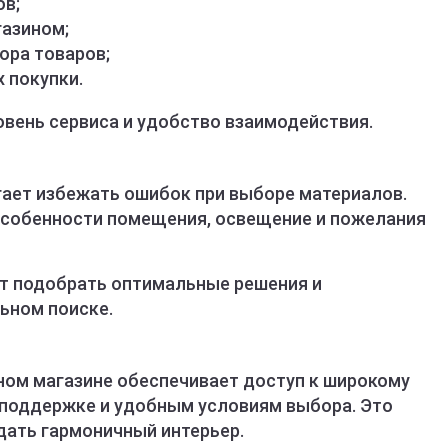
в;
газином;
ора товаров;
 покупки.
вень сервиса и удобство взаимодействия.
ает избежать ошибок при выборе материалов.
собенности помещения, освещение и пожелания
т подобрать оптимальные решения и
ьном поиске.
ном магазине обеспечивает доступ к широкому
 поддержке и удобным условиям выбора. Это
дать гармоничный интерьер.