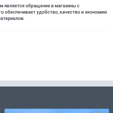
м является обращение в магазины с
то обеспечивает удобство, качество и экономию
атериалов.