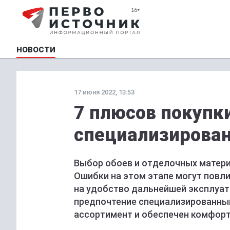
НОВОСТИ
17 июня 2022, 13:53
7 плюсов покупки
специализирова
Выбор обоев и отделочных матери
Ошибки на этом этапе могут повли
на удобство дальнейшей эксплуат
предпочтение специализированным
ассортимент и обеспечен комфорт