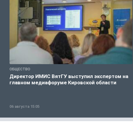
ОБЩЕСТВО
Директор ИМИС ВятГУ выступил экспертом на
главном медиафоруме Кировской области
06 августа 15:05