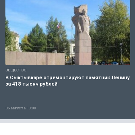
ОБЩЕСТВО
В Сыктывкаре отремонтируют памятник Ленину
за 418 тысяч рублей
06 августа 13:00