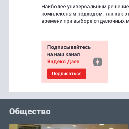
Наиболее универсальным решение
комплексным подходом, так как э
времени при выборе отделочных м
Подписывайтесь
на наш канал
Яндекс Дзен
Подписаться
Общество