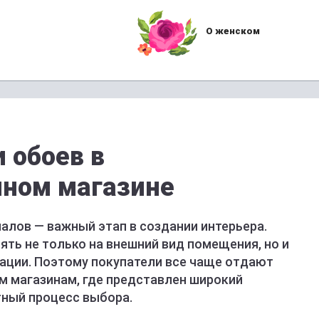
О женском
 обоев в
нном магазине
алов — важный этап в создании интерьера.
ять не только на внешний вид помещения, но и
ации. Поэтому покупатели все чаще отдают
 магазинам, где представлен широкий
ный процесс выбора.